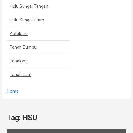
Hulu Sungai Tengah
Hulu Sungai Utara
Kotabaru
Tanah Bumbu
Tabalong
Tanah Laut
Home
Tag:
HSU