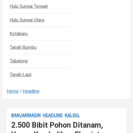
Hulu Sungai Tengah
Hulu Sungai Utara
Kotabaru
Tanah Bumbu
Tabalong
Tanah Laut
Home
Headline
BANJARMASIN
HEADLINE
KALSEL
2.500 Bibit Pohon Ditanam,