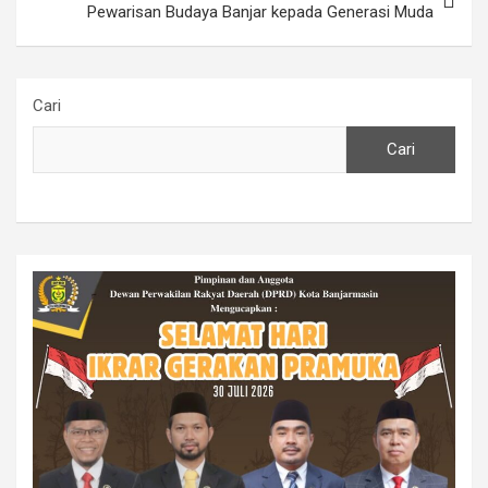
Pewarisan Budaya Banjar kepada Generasi Muda
Cari
Cari