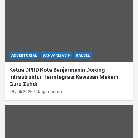
ADVERTORIAL
BANJARMASIN
KALSEL
Ketua DPRD Kota Banjarmasin Dorong
Infrastruktur Terintegrasi Kawasan Makam
Guru Zuhdi
29 Juli 2026
Ragamberita