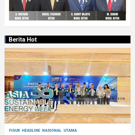
Berita Hot
FIGUR
HEADLINE
NASIONAL
UTAMA