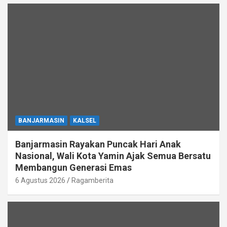
BANJARMASIN
KALSEL
Banjarmasin Rayakan Puncak Hari Anak
Nasional, Wali Kota Yamin Ajak Semua Bersatu
Membangun Generasi Emas
6 Agustus 2026
Ragamberita