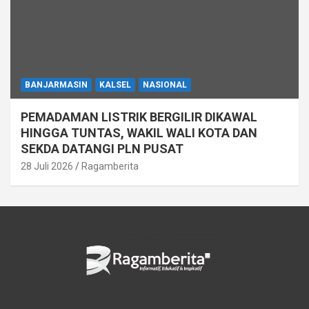
BANJARMASIN
KALSEL
NASIONAL
PEMADAMAN LISTRIK BERGILIR DIKAWAL
HINGGA TUNTAS, WAKIL WALI KOTA DAN
SEKDA DATANGI PLN PUSAT
28 Juli 2026
Ragamberita