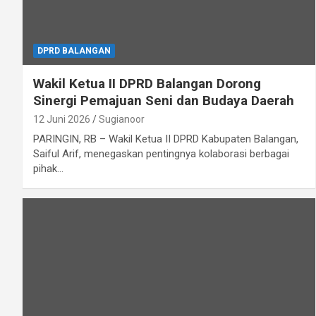
DPRD BALANGAN
Wakil Ketua II DPRD Balangan Dorong
Sinergi Pemajuan Seni dan Budaya Daerah
12 Juni 2026
Sugianoor
PARINGIN, RB – Wakil Ketua II DPRD Kabupaten Balangan,
Saiful Arif, menegaskan pentingnya kolaborasi berbagai
pihak…