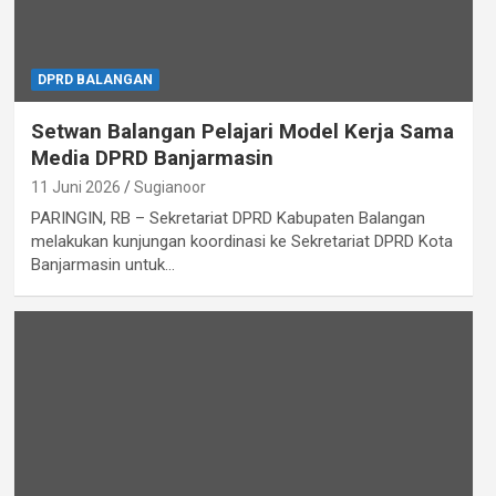
DPRD BALANGAN
Setwan Balangan Pelajari Model Kerja Sama
Media DPRD Banjarmasin
11 Juni 2026
Sugianoor
PARINGIN, RB – Sekretariat DPRD Kabupaten Balangan
melakukan kunjungan koordinasi ke Sekretariat DPRD Kota
Banjarmasin untuk…