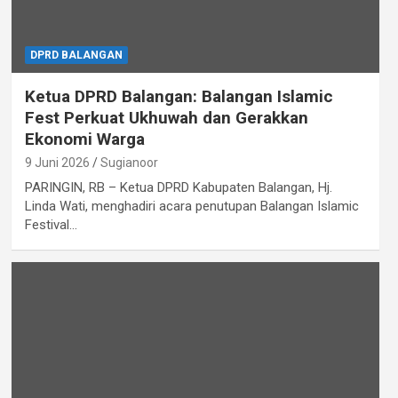
DPRD BALANGAN
Ketua DPRD Balangan: Balangan Islamic
Fest Perkuat Ukhuwah dan Gerakkan
Ekonomi Warga
9 Juni 2026
Sugianoor
PARINGIN, RB – Ketua DPRD Kabupaten Balangan, Hj.
Linda Wati, menghadiri acara penutupan Balangan Islamic
Festival…