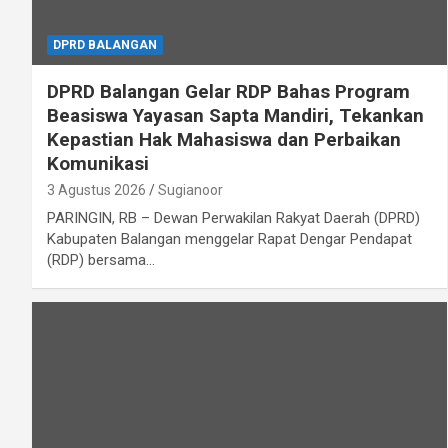
DPRD BALANGAN
DPRD Balangan Gelar RDP Bahas Program
Beasiswa Yayasan Sapta Mandiri, Tekankan
Kepastian Hak Mahasiswa dan Perbaikan
Komunikasi
3 Agustus 2026
Sugianoor
PARINGIN, RB – Dewan Perwakilan Rakyat Daerah (DPRD)
Kabupaten Balangan menggelar Rapat Dengar Pendapat
(RDP) bersama…