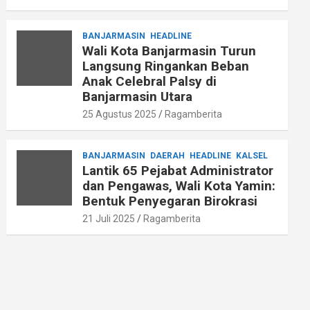
BANJARMASIN
HEADLINE
Wali Kota Banjarmasin Turun
Langsung Ringankan Beban
Anak Celebral Palsy di
Banjarmasin Utara
25 Agustus 2025
Ragamberita
BANJARMASIN
DAERAH
HEADLINE
KALSEL
Lantik 65 Pejabat Administrator
dan Pengawas, Wali Kota Yamin:
Bentuk Penyegaran Birokrasi
21 Juli 2025
Ragamberita