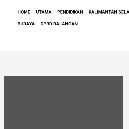
HOME
UTAMA
PENDIDIKAN
KALIMANTAN SEL
BUDAYA
DPRD BALANGAN