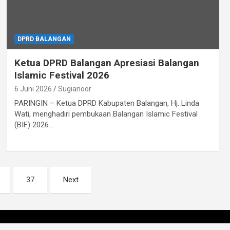
DPRD BALANGAN
Ketua DPRD Balangan Apresiasi Balangan
Islamic Festival 2026
6 Juni 2026
Sugianoor
PARINGIN – Ketua DPRD Kabupaten Balangan, Hj. Linda
Wati, menghadiri pembukaan Balangan Islamic Festival
(BIF) 2026…
37
Next