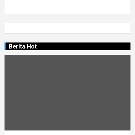
Berita Hot