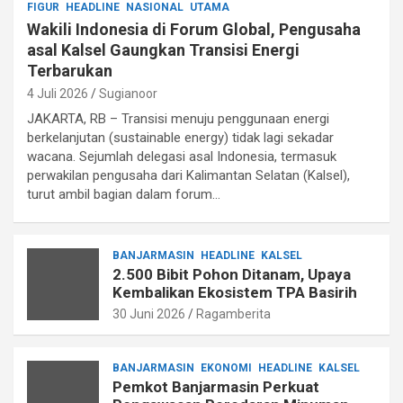
FIGUR
HEADLINE
NASIONAL
UTAMA
Wakili Indonesia di Forum Global, Pengusaha
asal Kalsel Gaungkan Transisi Energi
Terbarukan
4 Juli 2026
Sugianoor
JAKARTA, RB – Transisi menuju penggunaan energi
berkelanjutan (sustainable energy) tidak lagi sekadar
wacana. Sejumlah delegasi asal Indonesia, termasuk
perwakilan pengusaha dari Kalimantan Selatan (Kalsel),
turut ambil bagian dalam forum…
BANJARMASIN
HEADLINE
KALSEL
2.500 Bibit Pohon Ditanam, Upaya
Kembalikan Ekosistem TPA Basirih
30 Juni 2026
Ragamberita
BANJARMASIN
EKONOMI
HEADLINE
KALSEL
Pemkot Banjarmasin Perkuat