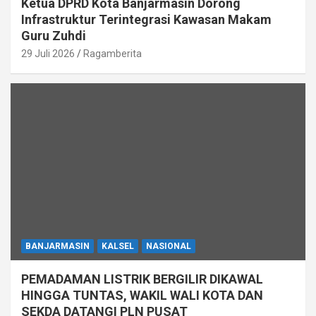
Ketua DPRD Kota Banjarmasin Dorong
Infrastruktur Terintegrasi Kawasan Makam
Guru Zuhdi
29 Juli 2026
Ragamberita
BANJARMASIN
KALSEL
NASIONAL
PEMADAMAN LISTRIK BERGILIR DIKAWAL
HINGGA TUNTAS, WAKIL WALI KOTA DAN
SEKDA DATANGI PLN PUSAT