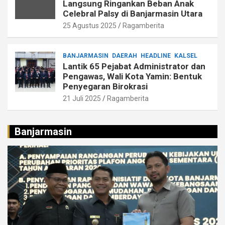
Langsung Ringankan Beban Anak
Celebral Palsy di Banjarmasin Utara
25 Agustus 2025
Ragamberita
BANJARMASIN
DAERAH
HEADLINE
KALSEL
Lantik 65 Pejabat Administrator dan
Pengawas, Wali Kota Yamin: Bentuk
Penyegaran Birokrasi
21 Juli 2025
Ragamberita
Banjarmasin