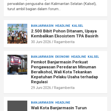
perwakilan pengusaha dari Kalimantan Selatan (Kalsel),
turut ambil bagian dalam forum…
BANJARMASIN
HEADLINE
KALSEL
2.500 Bibit Pohon Ditanam, Upaya
Kembalikan Ekosistem TPA Basirih
30 Juni 2026
Ragamberita
BANJARMASIN
EKONOMI
HEADLINE
KALSEL
Pemkot Banjarmasin Perkuat
Pengawasan Peredaran Minuman
Beralkohol, Wali Kota Tekankan
Kepatuhan Pelaku Usaha terhadap
Regulasi
29 Juni 2026
Ragamberita
BANJARMASIN
HEADLINE
Wali Kota Banjarmasin Turun