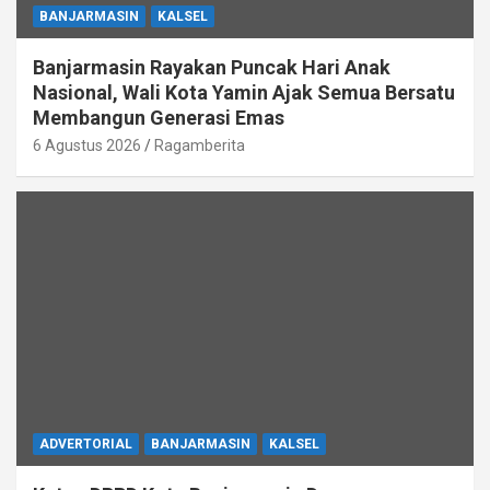
BANJARMASIN
KALSEL
Banjarmasin Rayakan Puncak Hari Anak
Nasional, Wali Kota Yamin Ajak Semua Bersatu
Membangun Generasi Emas
6 Agustus 2026
Ragamberita
ADVERTORIAL
BANJARMASIN
KALSEL