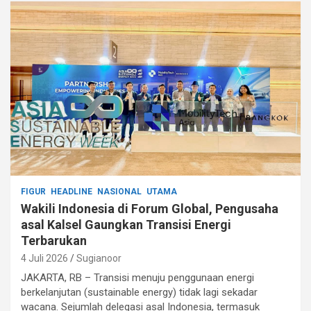
FIGUR
HEADLINE
NASIONAL
UTAMA
Wakili Indonesia di Forum Global, Pengusaha
asal Kalsel Gaungkan Transisi Energi
Terbarukan
4 Juli 2026
Sugianoor
JAKARTA, RB – Transisi menuju penggunaan energi
berkelanjutan (sustainable energy) tidak lagi sekadar
wacana. Sejumlah delegasi asal Indonesia, termasuk