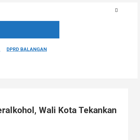
A
DPRD BALANGAN
alkohol, Wali Kota Tekankan