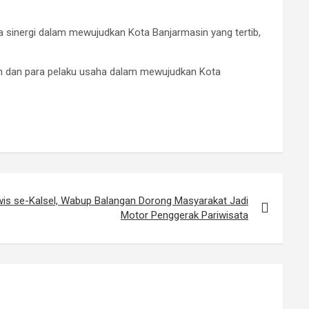
ta sinergi dalam mewujudkan Kota Banjarmasin yang tertib,
ah dan para pelaku usaha dalam mewujudkan Kota
is se-Kalsel, Wabup Balangan Dorong Masyarakat Jadi
Motor Penggerak Pariwisata