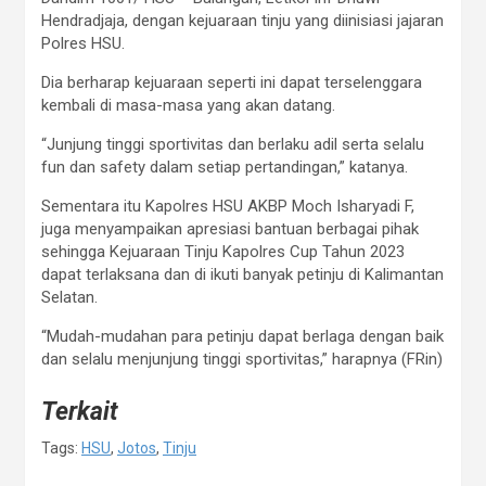
Hendradjaja, dengan kejuaraan tinju yang diinisiasi jajaran
Polres HSU.
Dia berharap kejuaraan seperti ini dapat terselenggara
kembali di masa-masa yang akan datang.
“Junjung tinggi sportivitas dan berlaku adil serta selalu
fun dan safety dalam setiap pertandingan,” katanya.
Sementara itu Kapolres HSU AKBP Moch Isharyadi F,
juga menyampaikan apresiasi bantuan berbagai pihak
sehingga Kejuaraan Tinju Kapolres Cup Tahun 2023
dapat terlaksana dan di ikuti banyak petinju di Kalimantan
Selatan.
“Mudah-mudahan para petinju dapat berlaga dengan baik
dan selalu menjunjung tinggi sportivitas,” harapnya (FRin)
Terkait
Tags:
HSU
,
Jotos
,
Tinju