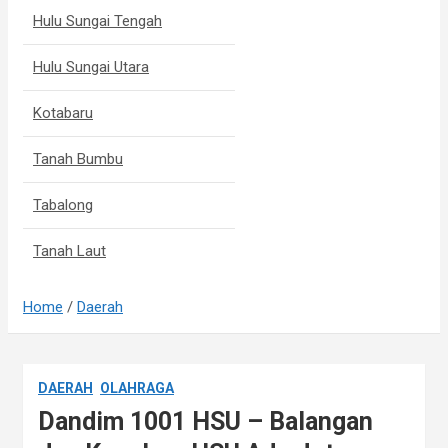
Hulu Sungai Tengah
Hulu Sungai Utara
Kotabaru
Tanah Bumbu
Tabalong
Tanah Laut
Home
Daerah
DAERAH
OLAHRAGA
Dandim 1001 HSU – Balangan