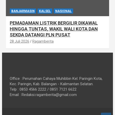
BANJARMASIN
KALSEL
NASIONAL
PEMADAMAN LISTRIK BERGILIR DIKAWAL
HINGGA TUNTAS, WAKIL WALI KOTA DAN
SEKDA DATANGI PLN PUSAT
28 Juli 2026
Ragamberita
Office : Perumahan Cahaya Muhibbin Kel. Paringin Kota,
Kec. Paringin, Kab. Balangan - Kalimantan Selatan.
Telp : 0853 4566 2222 / 0851 7121 6622
Email : Redaksi.ragamberita@gmail.com