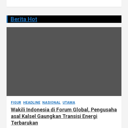
Berita Hot
FIGUR
HEADLINE
NASIONAL
UTAMA
Wakili Indonesia di Forum Global, Pengusaha
asal Kalsel Gaungkan Transisi Energi
Terbarukan