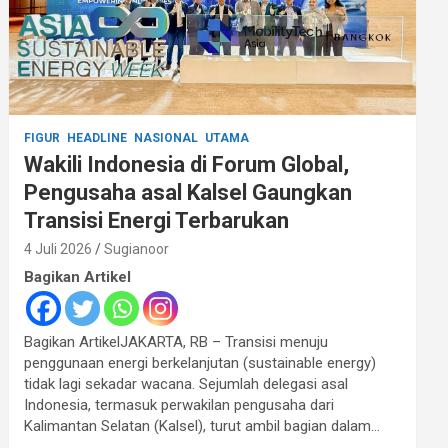
FIGUR
HEADLINE
NASIONAL
UTAMA
Wakili Indonesia di Forum Global,
Pengusaha asal Kalsel Gaungkan
Transisi Energi Terbarukan
4 Juli 2026
Sugianoor
Bagikan Artikel
Bagikan ArtikelJAKARTA, RB – Transisi menuju
penggunaan energi berkelanjutan (sustainable energy)
tidak lagi sekadar wacana. Sejumlah delegasi asal
Indonesia, termasuk perwakilan pengusaha dari
Kalimantan Selatan (Kalsel), turut ambil bagian dalam…