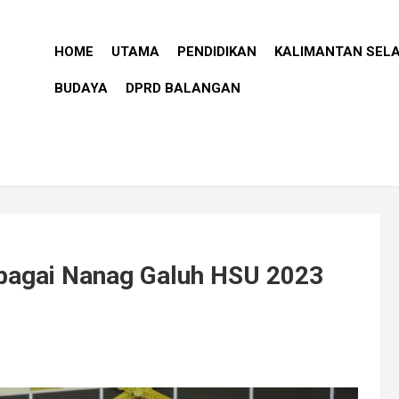
HOME
UTAMA
PENDIDIKAN
KALIMANTAN SEL
BUDAYA
DPRD BALANGAN
ebagai Nanag Galuh HSU 2023