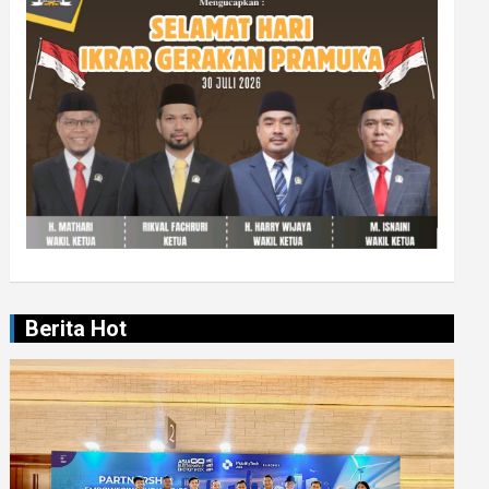
Berita Hot