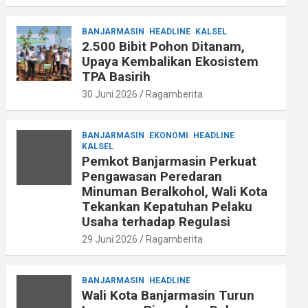
BANJARMASIN
HEADLINE
KALSEL
2.500 Bibit Pohon Ditanam,
Upaya Kembalikan Ekosistem
TPA Basirih
30 Juni 2026
Ragamberita
BANJARMASIN
EKONOMI
HEADLINE
KALSEL
Pemkot Banjarmasin Perkuat
Pengawasan Peredaran
Minuman Beralkohol, Wali Kota
Tekankan Kepatuhan Pelaku
Usaha terhadap Regulasi
29 Juni 2026
Ragamberita
BANJARMASIN
HEADLINE
Wali Kota Banjarmasin Turun