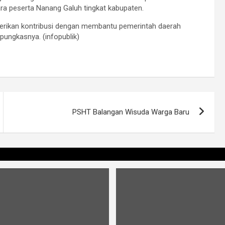
ra peserta Nanang Galuh tingkat kabupaten.
ikan kontribusi dengan membantu pemerintah daerah
pungkasnya. (infopublik)
PSHT Balangan Wisuda Warga Baru