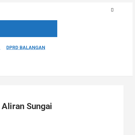
A
DPRD BALANGAN
Aliran Sungai