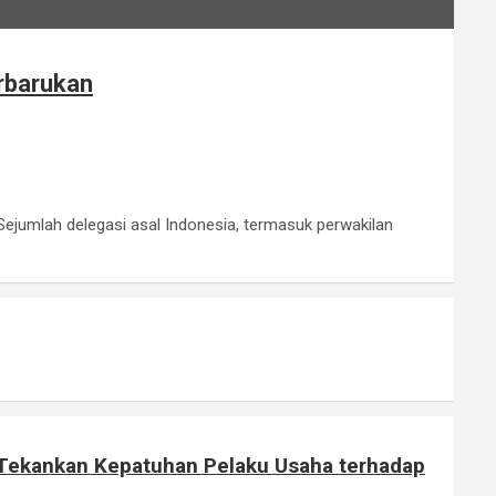
erbarukan
Sejumlah delegasi asal Indonesia, termasuk perwakilan
 Tekankan Kepatuhan Pelaku Usaha terhadap