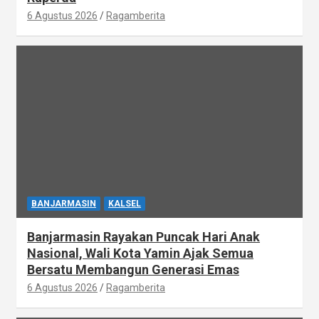
6 Agustus 2026
Ragamberita
BANJARMASIN
KALSEL
Banjarmasin Rayakan Puncak Hari Anak
Nasional, Wali Kota Yamin Ajak Semua
Bersatu Membangun Generasi Emas
6 Agustus 2026
Ragamberita