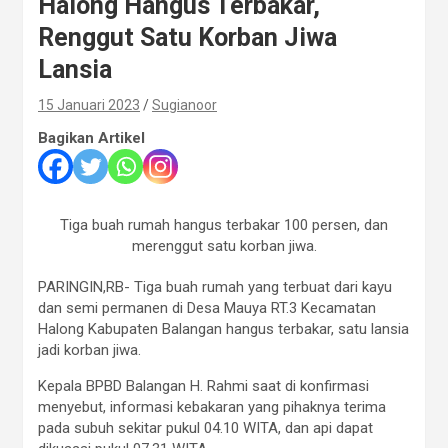
Halong Hangus Terbakar,
Renggut Satu Korban Jiwa
Lansia
15 Januari 2023
Sugianoor
Bagikan Artikel
Tiga buah rumah hangus terbakar 100 persen, dan
merenggut satu korban jiwa.
PARINGIN,RB- Tiga buah rumah yang terbuat dari kayu
dan semi permanen di Desa Mauya RT.3 Kecamatan
Halong Kabupaten Balangan hangus terbakar, satu lansia
jadi korban jiwa.
Kepala BPBD Balangan H. Rahmi saat di konfirmasi
menyebut, informasi kebakaran yang pihaknya terima
pada subuh sekitar pukul 04.10 WITA, dan api dapat