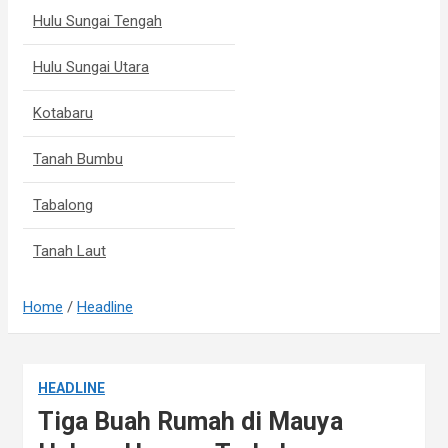
Hulu Sungai Tengah
Hulu Sungai Utara
Kotabaru
Tanah Bumbu
Tabalong
Tanah Laut
Home
Headline
HEADLINE
Tiga Buah Rumah di Mauya