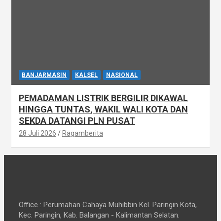
BANJARMASIN
KALSEL
NASIONAL
PEMADAMAN LISTRIK BERGILIR DIKAWAL
HINGGA TUNTAS, WAKIL WALI KOTA DAN
SEKDA DATANGI PLN PUSAT
28 Juli 2026
Ragamberita
Office : Perumahan Cahaya Muhibbin Kel. Paringin Kota,
Kec. Paringin, Kab. Balangan - Kalimantan Selatan.