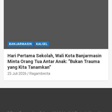
BANJARMASIN
KALSEL
Hari Pertama Sekolah, Wali Kota Banjarmasin
Minta Orang Tua Antar Anak: “Bukan Trauma
yang Kita Tanamkan”
25 Juli 2026
Ragamberita