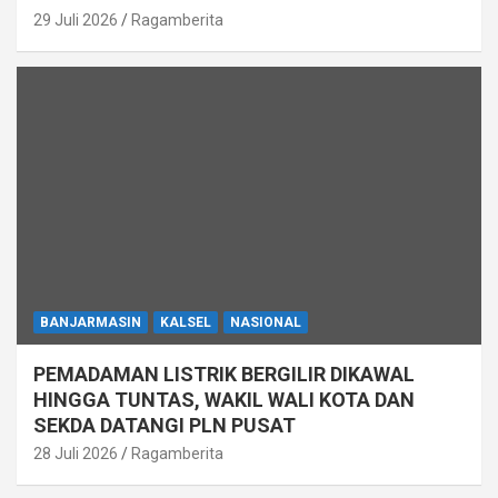
29 Juli 2026
Ragamberita
BANJARMASIN
KALSEL
NASIONAL
PEMADAMAN LISTRIK BERGILIR DIKAWAL
HINGGA TUNTAS, WAKIL WALI KOTA DAN
SEKDA DATANGI PLN PUSAT
28 Juli 2026
Ragamberita