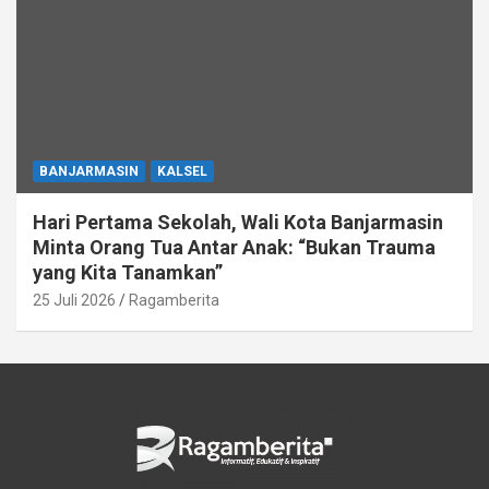
BANJARMASIN
KALSEL
Hari Pertama Sekolah, Wali Kota Banjarmasin
Minta Orang Tua Antar Anak: “Bukan Trauma
yang Kita Tanamkan”
25 Juli 2026
Ragamberita