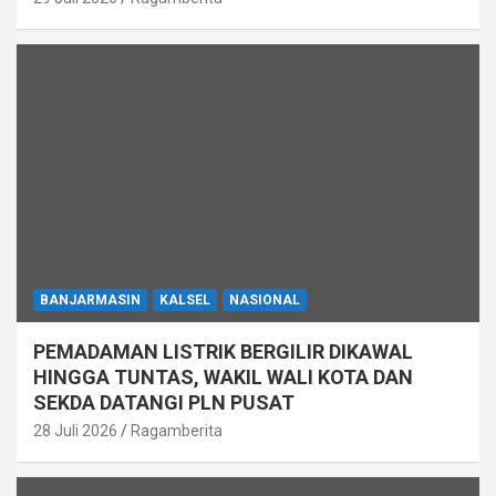
BANJARMASIN
KALSEL
NASIONAL
PEMADAMAN LISTRIK BERGILIR DIKAWAL
HINGGA TUNTAS, WAKIL WALI KOTA DAN
SEKDA DATANGI PLN PUSAT
28 Juli 2026
Ragamberita