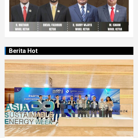
Berita Hot