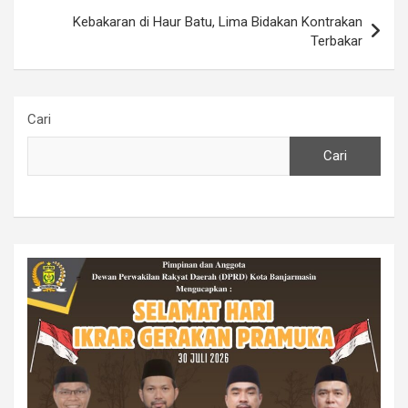
Kebakaran di Haur Batu, Lima Bidakan Kontrakan
Terbakar
Cari
Cari