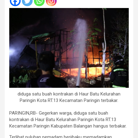
diduga satu buah kontrakan di Haur Batu Kelurahan
Paringin Kota RT.13 Kecamatan Paringin terbakar.
PARINGIN,RB- Gegerkan warga, diduga satu buah
kontrakan di Haur Batu Kelurahan Paringin Kota RT.13
Kecamatan Paringin Kabupaten Balangan hangus terbakar.
Terlihat puluhan pemadam berjibaku memadamkan