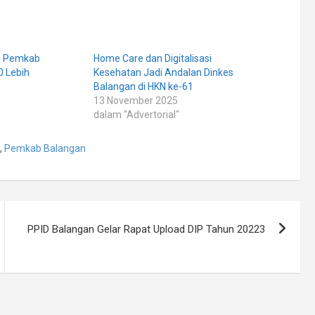
e Pemkab
Home Care dan Digitalisasi
0 Lebih
Kesehatan Jadi Andalan Dinkes
Balangan di HKN ke-61
13 November 2025
dalam "Advertorial"
,
Pemkab Balangan
PPID Balangan Gelar Rapat Upload DIP Tahun 20223