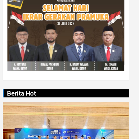
Berita Hot