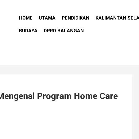
HOME
UTAMA
PENDIDIKAN
KALIMANTAN SEL
BUDAYA
DPRD BALANGAN
i Mengenai Program Home Care