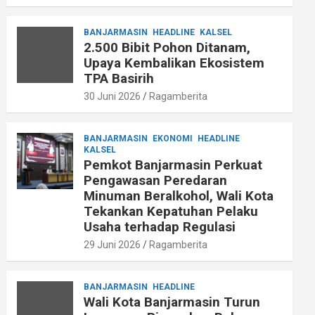
BANJARMASIN
HEADLINE
KALSEL
2.500 Bibit Pohon Ditanam,
Upaya Kembalikan Ekosistem
TPA Basirih
30 Juni 2026
Ragamberita
BANJARMASIN
EKONOMI
HEADLINE
KALSEL
Pemkot Banjarmasin Perkuat
Pengawasan Peredaran
Minuman Beralkohol, Wali Kota
Tekankan Kepatuhan Pelaku
Usaha terhadap Regulasi
29 Juni 2026
Ragamberita
BANJARMASIN
HEADLINE
Wali Kota Banjarmasin Turun