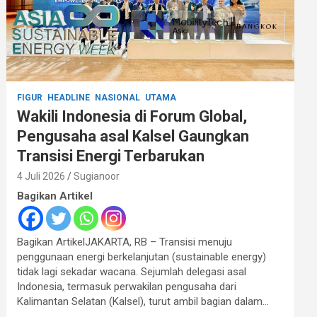
FIGUR
HEADLINE
NASIONAL
UTAMA
Wakili Indonesia di Forum Global,
Pengusaha asal Kalsel Gaungkan
Transisi Energi Terbarukan
4 Juli 2026
Sugianoor
Bagikan Artikel
Bagikan ArtikelJAKARTA, RB – Transisi menuju
penggunaan energi berkelanjutan (sustainable energy)
tidak lagi sekadar wacana. Sejumlah delegasi asal
Indonesia, termasuk perwakilan pengusaha dari
Kalimantan Selatan (Kalsel), turut ambil bagian dalam…