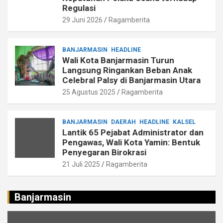
Regulasi
29 Juni 2026
Ragamberita
BANJARMASIN
HEADLINE
Wali Kota Banjarmasin Turun
Langsung Ringankan Beban Anak
Celebral Palsy di Banjarmasin Utara
25 Agustus 2025
Ragamberita
BANJARMASIN
DAERAH
HEADLINE
KALSEL
Lantik 65 Pejabat Administrator dan
Pengawas, Wali Kota Yamin: Bentuk
Penyegaran Birokrasi
21 Juli 2025
Ragamberita
Banjarmasin