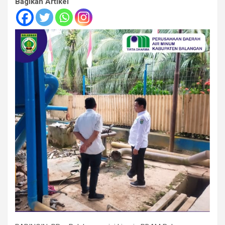
Bagikan Artikel