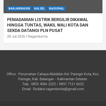
BANJARMASIN
KALSEL
NASIONAL
PEMADAMAN LISTRIK BERGILIR DIKAWAL
HINGGA TUNTAS, WAKIL WALI KOTA DAN
SEKDA DATANGI PLN PUSAT
28 Juli 2026
Ragamberita
Office : Perumahan Cahaya Muhibbin Kel. Paringin Kota, Kec.
Paringin, Kab. Balangan - Kalimantan Selatan.
Telp : 0853 4566 2222 / 0851 7121 6622
Email : Redaksi.ragamberita@gmail.com