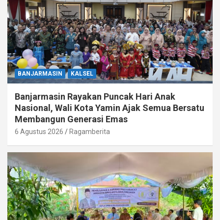
BANJARMASIN
KALSEL
Banjarmasin Rayakan Puncak Hari Anak
Nasional, Wali Kota Yamin Ajak Semua Bersatu
Membangun Generasi Emas
6 Agustus 2026
Ragamberita