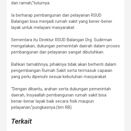
dan ramah,”tuturnya.
Ia berharap pembangunan dan pelayanan RSUD
Balangan bisa menjadi rumah sakit yang bener-bener
layak untuk melayani masyarakat.
Sementara itu Direktur RSUD Balangan Drg. Sudirman
mengatakan, dukungan pemerintah daerah dalam proses
pembangunan dan pelayanan sangat dibutuhkan.
Bahkan tamabhnya, pihaknya tidak akan berhenti dalam
pengembangan Rumah Sakit serta termasuk capaian
yang perlu dipenuhi sesuai kebutuhan masyarakat.
“Dengan dibantu, arahan serta dukungan pemerintah
daerah, Insyaallah pembangunan rumah sakit bisa
benar-benar layak baik secara fisik maupun
pelayanan,”pungkasnya.(tim RB).
Terkait