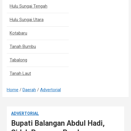
Hulu Sungai Tengah
Hulu Sungai Utara
Kotabaru
Tanah Bumbu
Tabalong
Tanah Laut
Home
Daerah
Advertorial
ADVERTORIAL
Bupati Balangan Abdul Hadi,