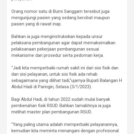
Orang nomor satu di Bumi Sanggam tersebut juga
mengunjungi pasien yang sedang berobat maupun
pasien yang di rawat inap.
Bahkan ia juga menginstruksikan kepada unsur
pelaksana pembangunan agar dapat memaksimalkan
pelaksanaan pekerjaan pembangunan sesuai
mekanisme dan prosedur serta pedoman kerja.
“Jadi kita memperbaiki rumah sakit ini dari sisi fisik dan
dari sisi pelayanan, untuk sisi fisik ada rehab
sebagaimana yang dilihat tadi,”ujarnya Bupati Balangan H
Abdul Hadi di Paringin, Selasa (3/1/2023).
Bagi Abdul Hadi, di tahun 2022 sudah mulai banyak
pembenahan fisik RSUD. Bahkan tamabhnya ia juga
melihat master plan pembangunan RSUD.
“Yang paling utama adalah memperbaiki pelayanannya,
kemudian kita meminta menangani dengan profesional