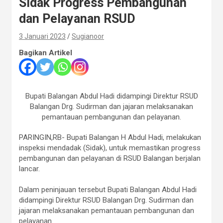
Sidak Progress Pembangunan
dan Pelayanan RSUD
3 Januari 2023
Sugianoor
Bagikan Artikel
Bupati Balangan Abdul Hadi didampingi Direktur RSUD
Balangan Drg. Sudirman dan jajaran melaksanakan
pemantauan pembangunan dan pelayanan.
PARINGIN,RB- Bupati Balangan H Abdul Hadi, melakukan
inspeksi mendadak (Sidak), untuk memastikan progress
pembangunan dan pelayanan di RSUD Balangan berjalan
lancar.
Dalam peninjauan tersebut Bupati Balangan Abdul Hadi
didampingi Direktur RSUD Balangan Drg. Sudirman dan
jajaran melaksanakan pemantauan pembangunan dan
pelayanan.