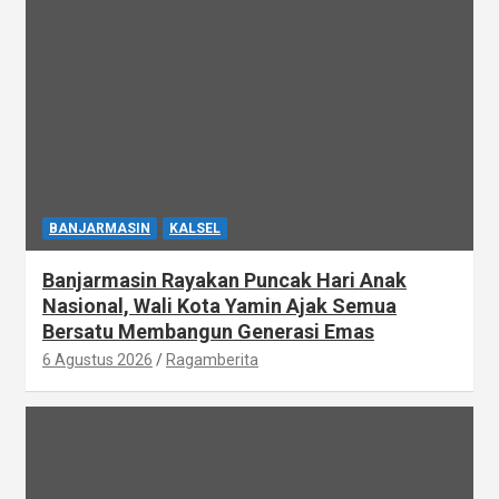
BANJARMASIN
KALSEL
Banjarmasin Rayakan Puncak Hari Anak
Nasional, Wali Kota Yamin Ajak Semua
Bersatu Membangun Generasi Emas
6 Agustus 2026
Ragamberita