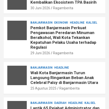
Kembalikan Ekosistem TPA Basirih
30 Juni 2026
Ragamberita
BANJARMASIN
EKONOMI
HEADLINE
KALSEL
Pemkot Banjarmasin Perkuat
Pengawasan Peredaran Minuman
Beralkohol, Wali Kota Tekankan
Kepatuhan Pelaku Usaha terhadap
Regulasi
29 Juni 2026
Ragamberita
BANJARMASIN
HEADLINE
Wali Kota Banjarmasin Turun
Langsung Ringankan Beban Anak
Celebral Palsy di Banjarmasin Utara
25 Agustus 2025
Ragamberita
BANJARMASIN
DAERAH
HEADLINE
KALSEL
Lantik 65 Pejabat Administrator dan