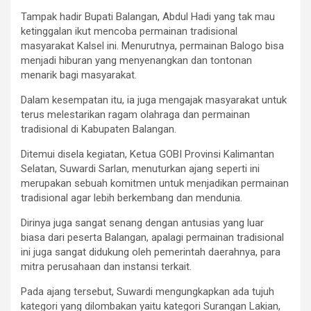
Tampak hadir Bupati Balangan, Abdul Hadi yang tak mau
ketinggalan ikut mencoba permainan tradisional
masyarakat Kalsel ini. Menurutnya, permainan Balogo bisa
menjadi hiburan yang menyenangkan dan tontonan
menarik bagi masyarakat.
Dalam kesempatan itu, ia juga mengajak masyarakat untuk
terus melestarikan ragam olahraga dan permainan
tradisional di Kabupaten Balangan.
Ditemui disela kegiatan, Ketua GOBI Provinsi Kalimantan
Selatan, Suwardi Sarlan, menuturkan ajang seperti ini
merupakan sebuah komitmen untuk menjadikan permainan
tradisional agar lebih berkembang dan mendunia.
Dirinya juga sangat senang dengan antusias yang luar
biasa dari peserta Balangan, apalagi permainan tradisional
ini juga sangat didukung oleh pemerintah daerahnya, para
mitra perusahaan dan instansi terkait.
Pada ajang tersebut, Suwardi mengungkapkan ada tujuh
kategori yang dilombakan yaitu kategori Surangan Lakian,