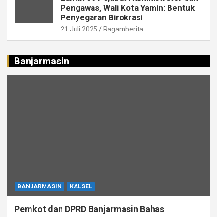
Pengawas, Wali Kota Yamin: Bentuk
Penyegaran Birokrasi
21 Juli 2025
Ragamberita
Banjarmasin
BANJARMASIN
KALSEL
Pemkot dan DPRD Banjarmasin Bahas