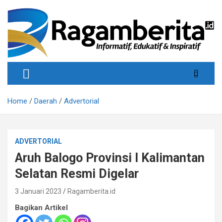
Skip
to
content
Informatif, Edukatif & Inpiratif
Ragamberita
Home
Daerah
Advertorial
ADVERTORIAL
Aruh Balogo Provinsi I Kalimantan
Selatan Resmi Digelar
3 Januari 2023
Ragamberita.id
Bagikan Artikel