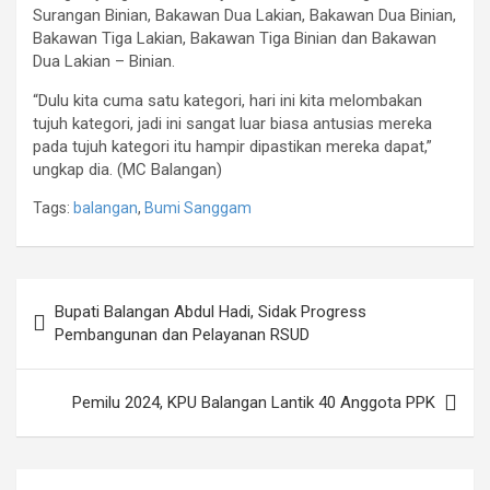
Surangan Binian, Bakawan Dua Lakian, Bakawan Dua Binian,
Bakawan Tiga Lakian, Bakawan Tiga Binian dan Bakawan
Dua Lakian – Binian.
“Dulu kita cuma satu kategori, hari ini kita melombakan
tujuh kategori, jadi ini sangat luar biasa antusias mereka
pada tujuh kategori itu hampir dipastikan mereka dapat,”
ungkap dia. (MC Balangan)
Tags:
balangan
,
Bumi Sanggam
Navigasi
Bupati Balangan Abdul Hadi, Sidak Progress
pos
Pembangunan dan Pelayanan RSUD
Pemilu 2024, KPU Balangan Lantik 40 Anggota PPK