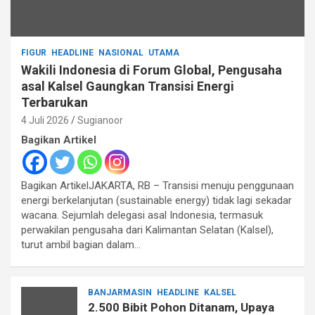
FIGUR
HEADLINE
NASIONAL
UTAMA
Wakili Indonesia di Forum Global, Pengusaha
asal Kalsel Gaungkan Transisi Energi
Terbarukan
4 Juli 2026
Sugianoor
Bagikan Artikel
Bagikan ArtikelJAKARTA, RB – Transisi menuju penggunaan
energi berkelanjutan (sustainable energy) tidak lagi sekadar
wacana. Sejumlah delegasi asal Indonesia, termasuk
perwakilan pengusaha dari Kalimantan Selatan (Kalsel),
turut ambil bagian dalam…
BANJARMASIN
HEADLINE
KALSEL
2.500 Bibit Pohon Ditanam, Upaya