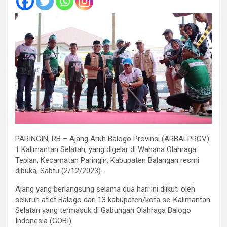
PARINGIN, RB – Ajang Aruh Balogo Provinsi (ARBALPROV)
1 Kalimantan Selatan, yang digelar di Wahana Olahraga
Tepian, Kecamatan Paringin, Kabupaten Balangan resmi
dibuka, Sabtu (2/12/2023).
Ajang yang berlangsung selama dua hari ini diikuti oleh
seluruh atlet Balogo dari 13 kabupaten/kota se-Kalimantan
Selatan yang termasuk di Gabungan Olahraga Balogo
Indonesia (GOBI).