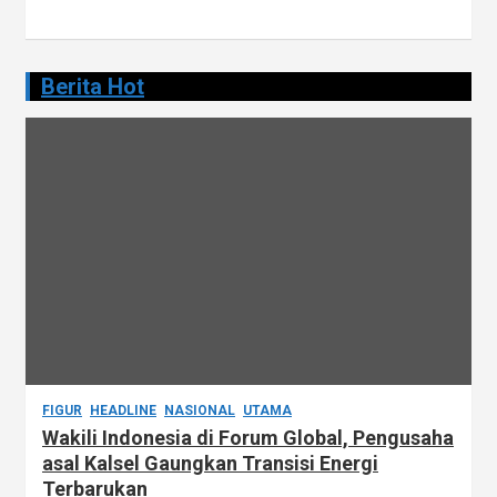
Berita Hot
FIGUR
HEADLINE
NASIONAL
UTAMA
Wakili Indonesia di Forum Global, Pengusaha
asal Kalsel Gaungkan Transisi Energi
Terbarukan