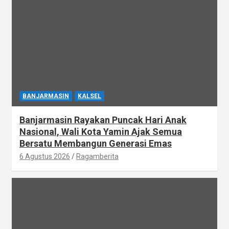
BANJARMASIN
KALSEL
Banjarmasin Rayakan Puncak Hari Anak
Nasional, Wali Kota Yamin Ajak Semua
Bersatu Membangun Generasi Emas
6 Agustus 2026
Ragamberita