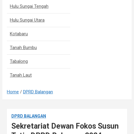
Hulu Sungai Tengah
Hulu Sungai Utara
Kotabaru
Tanah Bumbu
Tabalong
Tanah Laut
Home
DPRD Balangan
DPRD BALANGAN
Sekretariat Dewan Fokos Susun