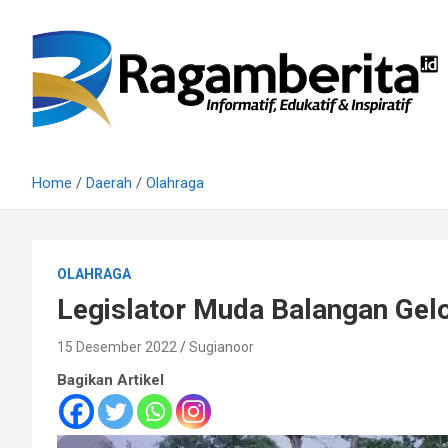
Skip
to
content
Informatif, Edukatif & Inpiratif
Ragamberita
Home
Daerah
Olahraga
OLAHRAGA
Legislator Muda Balangan Gel
15 Desember 2022
Sugianoor
Bagikan Artikel