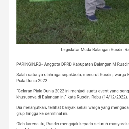
Legislator Muda Balangan Rusdin B
PARINGIN,RB- Anggota DPRD Kabupaten Balangan M Rusdin 
Salah satunya olahraga sepakbola, menurut Rusdin, warga 
Piala Dunia 2022.
“Gelaran Piala Dunia 2022 ini menjadi suatu event yang san
khususnya di Balangan ini,” kata Rusdin, Rabu (14/12/2022).
Dia melanjutkan, terlihat banyak sekali warga yang mengada
grup hingga ke semifinal ini.
Oleh karena itu, Rusdin mengajak kepada seluruh masyara