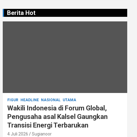
Berita Hot
FIGUR
HEADLINE
NASIONAL
UTAMA
Wakili Indonesia di Forum Global,
Pengusaha asal Kalsel Gaungkan
Transisi Energi Terbarukan
4 Juli 2026
Sugianoor