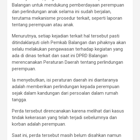
Balangan untuk mendukung pemberdayaan perempuan
dan perlindungan anak selama ini sudah berjalan,
terutama mekanisme prosedur terkait, seperti laporan
tentang perempuan atau anak.
Menurutnya, setiap kejadian terkait hal tersebut pasti
ditindaklanjuti oleh Pemkab Balangan dan pihaknya akan
selalu melakukan pengawasan terhadap kegiatan yang
ada di dinas terkait dan saat ini DPRD Balangan
merencanakan Peraturan Daerah tentang perlindungan
perempuan.
Ia menyebutkan, isi peraturan daerah ini diantaranya
adalah memberikan perlindungan kepada perempuan
sejak dalam kandungan dari persoalan dalam rumah
tangga.
Perda tersebut direncanakan karena melihat dari kasus
tindak kekerasan yang telah terjadi sebelumnya dan
korban adalah perempuan.
Saat ini, perda tersebut masih belum disahkan namun