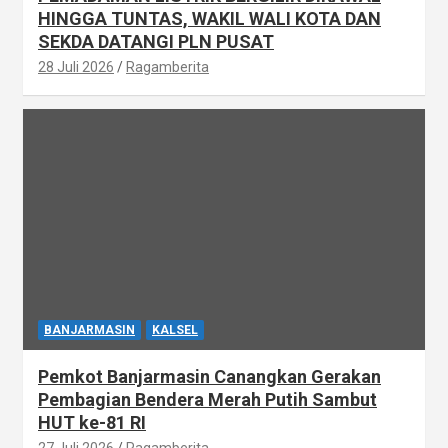
HINGGA TUNTAS, WAKIL WALI KOTA DAN
SEKDA DATANGI PLN PUSAT
28 Juli 2026
Ragamberita
BANJARMASIN
KALSEL
Pemkot Banjarmasin Canangkan Gerakan
Pembagian Bendera Merah Putih Sambut
HUT ke-81 RI
27 Juli 2026
Ragamberita