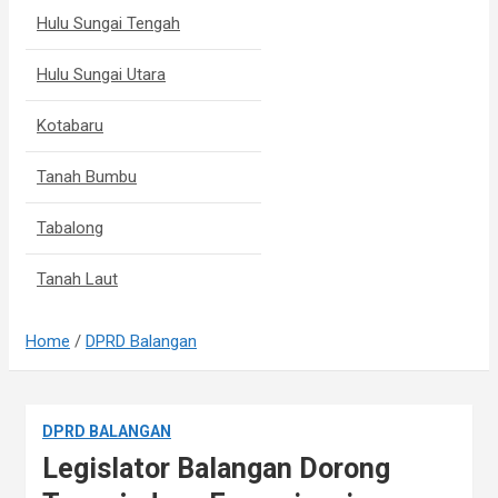
Hulu Sungai Tengah
Hulu Sungai Utara
Kotabaru
Tanah Bumbu
Tabalong
Tanah Laut
Home
DPRD Balangan
DPRD BALANGAN
Legislator Balangan Dorong