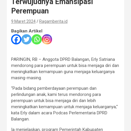
Terwujudnya Emansipasi
Perempuan
9 Maret 2024
Ragamberita.id
Bagikan Artikel
PARINGIN, RB – Anggota DPRD Balangan, Erly Satriana
mendorong para perempuan untuk bisa menjaga diri dan
meningkatkan kemampuan guna menjaga keluarganya
masing-masing.
“Pada bidang pemberdayaan perempuan dan
perlindungan anak, kami terus mendorong para
perempuan untuk bisa menjaga diri dan lebih
meningkatkan kemampuan untuk menjaga keluarganya,”
kata Erly dalam acara Podcas Perlementaria DPRD
Balangan.
Ia menjelaskan, program Pemerintah Kabupaten