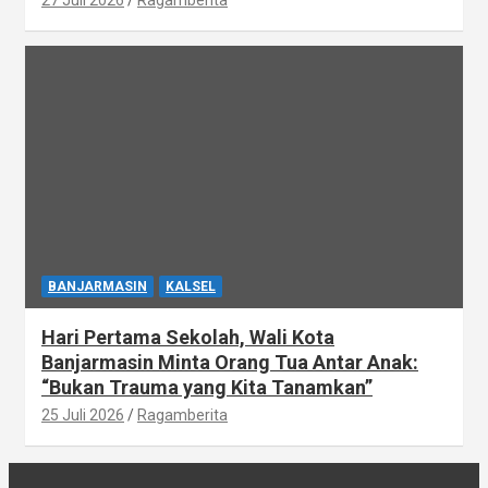
BANJARMASIN
KALSEL
Hari Pertama Sekolah, Wali Kota
Banjarmasin Minta Orang Tua Antar Anak:
“Bukan Trauma yang Kita Tanamkan”
25 Juli 2026
Ragamberita