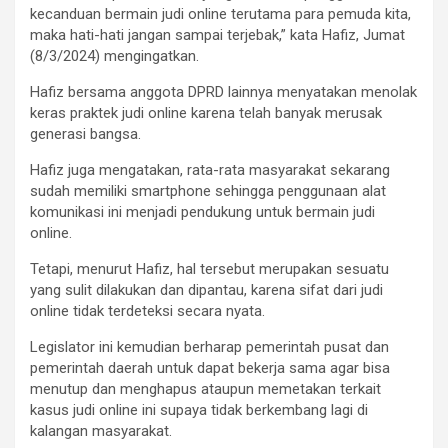
kecanduan bermain judi online terutama para pemuda kita,
maka hati-hati jangan sampai terjebak,” kata Hafiz, Jumat
(8/3/2024) mengingatkan.
Hafiz bersama anggota DPRD lainnya menyatakan menolak
keras praktek judi online karena telah banyak merusak
generasi bangsa.
Hafiz juga mengatakan, rata-rata masyarakat sekarang
sudah memiliki smartphone sehingga penggunaan alat
komunikasi ini menjadi pendukung untuk bermain judi
online.
Tetapi, menurut Hafiz, hal tersebut merupakan sesuatu
yang sulit dilakukan dan dipantau, karena sifat dari judi
online tidak terdeteksi secara nyata.
Legislator ini kemudian berharap pemerintah pusat dan
pemerintah daerah untuk dapat bekerja sama agar bisa
menutup dan menghapus ataupun memetakan terkait
kasus judi online ini supaya tidak berkembang lagi di
kalangan masyarakat.