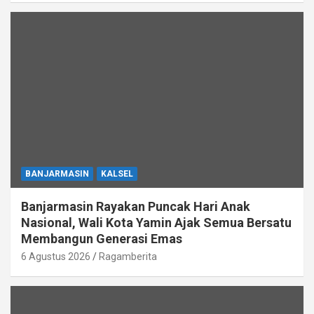
BANJARMASIN
KALSEL
Banjarmasin Rayakan Puncak Hari Anak
Nasional, Wali Kota Yamin Ajak Semua Bersatu
Membangun Generasi Emas
6 Agustus 2026
Ragamberita