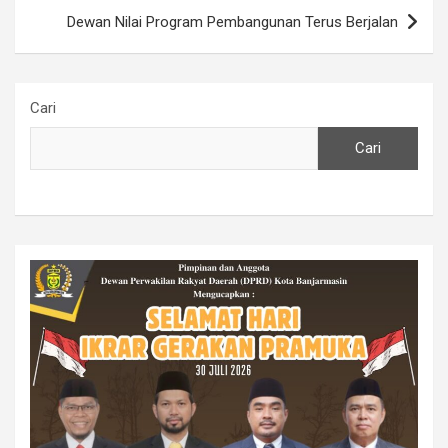
Dewan Nilai Program Pembangunan Terus Berjalan
Cari
Cari