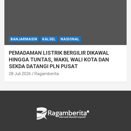
BANJARMASIN
KALSEL
NASIONAL
PEMADAMAN LISTRIK BERGILIR DIKAWAL
HINGGA TUNTAS, WAKIL WALI KOTA DAN
SEKDA DATANGI PLN PUSAT
28 Juli 2026
Ragamberita