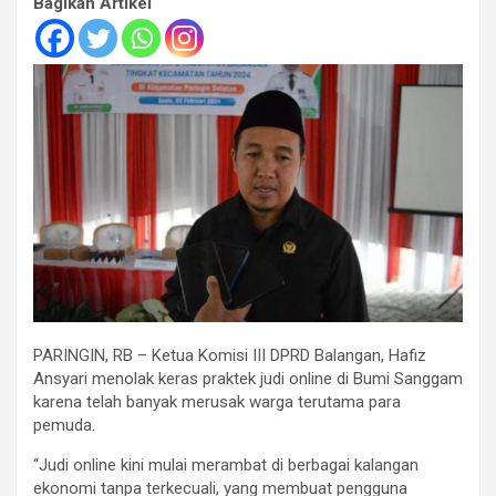
Bagikan Artikel
PARINGIN, RB – Ketua Komisi III DPRD Balangan, Hafiz
Ansyari menolak keras praktek judi online di Bumi Sanggam
karena telah banyak merusak warga terutama para
pemuda.
“Judi online kini mulai merambat di berbagai kalangan
ekonomi tanpa terkecuali, yang membuat pengguna