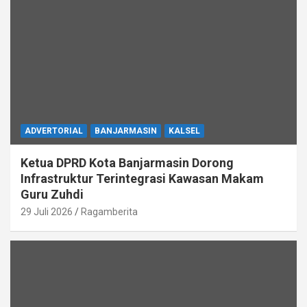
ADVERTORIAL
BANJARMASIN
KALSEL
Ketua DPRD Kota Banjarmasin Dorong
Infrastruktur Terintegrasi Kawasan Makam
Guru Zuhdi
29 Juli 2026
Ragamberita