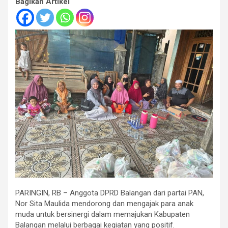
Bagikan Artikel
PARINGIN, RB – Anggota DPRD Balangan dari partai PAN,
Nor Sita Maulida mendorong dan mengajak para anak
muda untuk bersinergi dalam memajukan Kabupaten
Balangan melalui berbagai kegiatan yang positif.