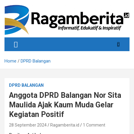
Skip
to
content
Informatif, Edukatif & Inpiratif
Ragamberita
Home
DPRD Balangan
DPRD BALANGAN
Anggota DPRD Balangan Nor Sita
Maulida Ajak Kaum Muda Gelar
Kegiatan Positif
28 September 2024
Ragamberita.id
1 Comment