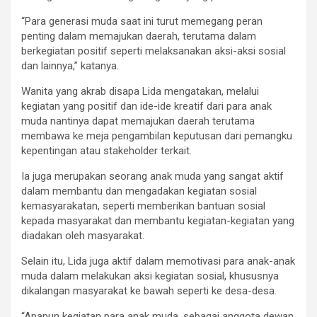
“Para generasi muda saat ini turut memegang peran
penting dalam memajukan daerah, terutama dalam
berkegiatan positif seperti melaksanakan aksi-aksi sosial
dan lainnya,” katanya.
Wanita yang akrab disapa Lida mengatakan, melalui
kegiatan yang positif dan ide-ide kreatif dari para anak
muda nantinya dapat memajukan daerah terutama
membawa ke meja pengambilan keputusan dari pemangku
kepentingan atau stakeholder terkait.
Ia juga merupakan seorang anak muda yang sangat aktif
dalam membantu dan mengadakan kegiatan sosial
kemasyarakatan, seperti memberikan bantuan sosial
kepada masyarakat dan membantu kegiatan-kegiatan yang
diadakan oleh masyarakat.
Selain itu, Lida juga aktif dalam memotivasi para anak-anak
muda dalam melakukan aksi kegiatan sosial, khususnya
dikalangan masyarakat ke bawah seperti ke desa-desa.
“Apapun kegiatan para anak muda, sebagai anggota dewan