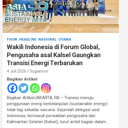
FIGUR
HEADLINE
NASIONAL
UTAMA
Wakili Indonesia di Forum Global,
Pengusaha asal Kalsel Gaungkan
Transisi Energi Terbarukan
4 Juli 2026
Sugianoor
Bagikan Artikel
Bagikan ArtikelJAKARTA, RB – Transisi menuju
penggunaan energi berkelanjutan (sustainable energy)
tidak lagi sekadar wacana. Sejumlah delegasi asal
Indonesia, termasuk perwakilan pengusaha dari
Kalimantan Selatan (Kalsel), turut ambil bagian dalam…