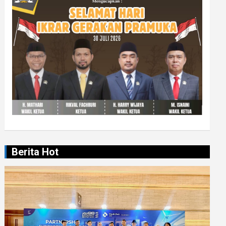
Berita Hot