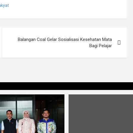
akyat
Balangan Coal Gelar Sosialisasi Kesehatan Mata
Bagi Pelajar