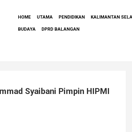
HOME
UTAMA
PENDIDIKAN
KALIMANTAN SEL
BUDAYA
DPRD BALANGAN
mmad Syaibani Pimpin HIPMI