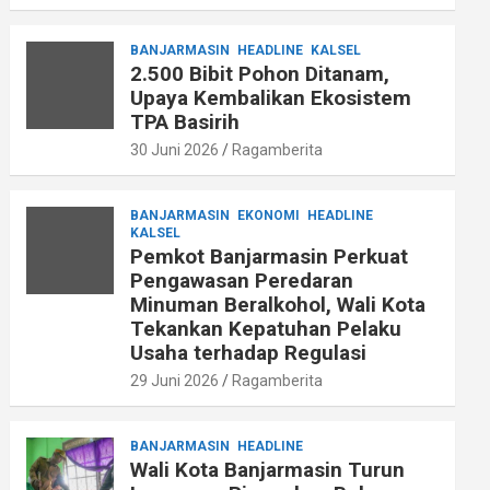
BANJARMASIN
HEADLINE
KALSEL
2.500 Bibit Pohon Ditanam,
Upaya Kembalikan Ekosistem
TPA Basirih
30 Juni 2026
Ragamberita
BANJARMASIN
EKONOMI
HEADLINE
KALSEL
Pemkot Banjarmasin Perkuat
Pengawasan Peredaran
Minuman Beralkohol, Wali Kota
Tekankan Kepatuhan Pelaku
Usaha terhadap Regulasi
29 Juni 2026
Ragamberita
BANJARMASIN
HEADLINE
Wali Kota Banjarmasin Turun