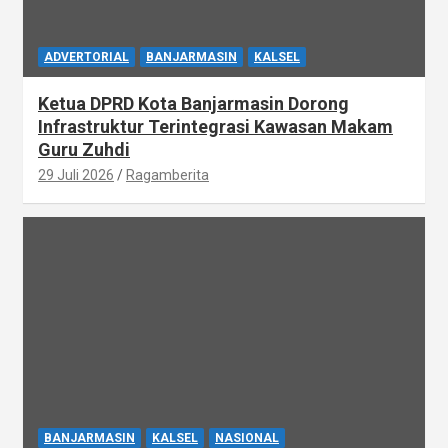
ADVERTORIAL
BANJARMASIN
KALSEL
Ketua DPRD Kota Banjarmasin Dorong
Infrastruktur Terintegrasi Kawasan Makam
Guru Zuhdi
29 Juli 2026
Ragamberita
BANJARMASIN
KALSEL
NASIONAL