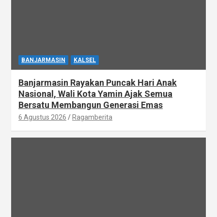
BANJARMASIN
KALSEL
Banjarmasin Rayakan Puncak Hari Anak
Nasional, Wali Kota Yamin Ajak Semua
Bersatu Membangun Generasi Emas
6 Agustus 2026
Ragamberita