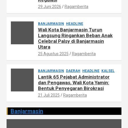
29 Juni 2026
Ragamberita
BANJARMASIN
HEADLINE
Wali Kota Banjarmasin Turun
Langsung Ringankan Beban Anak
Celebral Palsy di Banjarmasin
Utara
25 Agustus 2025
Ragamberita
BANJARMASIN
DAERAH
HEADLINE
KALSEL
Lantik 65 Pejabat Administrator
dan Pengawas, Wali Kota Yamin:
Bentuk Penyegaran Birokrasi
21 Juli 2025
Ragamberita
Banjarmasin