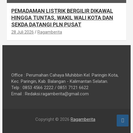
PEMADAMAN LISTRIK BERGILIR DIKAWAL
HINGGA TUNTAS, WAKIL WALI KOTA DAN
SEKDA DATANGI PLN PUSAT
28 Juli 2026
Ragamberita
Office : Perumahan Cahaya Muhibbin Kel. Paringin Kota,
Kec. Paringin, Kab. Balangan - Kalimantan Selatan.
Telp : 0853 4566 2222 / 0851 7121 6622
Email : Redaksi.ragamberita@gmail.com
Copyright © 2026
Ragamberita