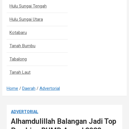
Hulu Sungai Tengah
Hulu Sungai Utara
Kotabaru
Tanah Bumbu
Tabalong
Tanah Laut
Home
Daerah
Advertorial
ADVERTORIAL
Alhamdulillah Balangan Jadi Top