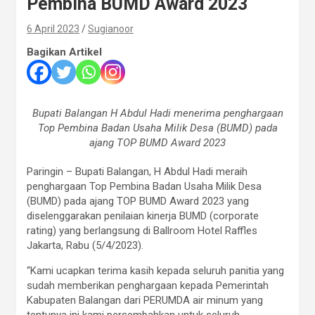
Pembina BUMD Award 2023
6 April 2023
Sugianoor
Bagikan Artikel
Bupati Balangan H Abdul Hadi menerima penghargaan
Top Pembina Badan Usaha Milik Desa (BUMD) pada
ajang TOP BUMD Award 2023
Paringin – Bupati Balangan, H Abdul Hadi meraih
penghargaan Top Pembina Badan Usaha Milik Desa
(BUMD) pada ajang TOP BUMD Award 2023 yang
diselenggarakan penilaian kinerja BUMD (corporate
rating) yang berlangsung di Ballroom Hotel Raffles
Jakarta, Rabu (5/4/2023).
“Kami ucapkan terima kasih kepada seluruh panitia yang
sudah memberikan penghargaan kepada Pemerintah
Kabupaten Balangan dari PERUMDA air minum yang