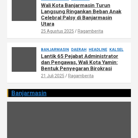
Wali Kota Banjarmasin Turun
Langsung Ringankan Beban Anak
Celebral Palsy di Banjarmasin
Utara
25 Agustus 2025
Ragamberita
BANJARMASIN
DAERAH
HEADLINE
KALSEL
Lantik 65 Pejabat Administrator
dan Pengawas, Wali Kota Yamin:
Bentuk Penyegaran Birokrasi
21 Juli 2025
Ragamberita
Banjarmasin