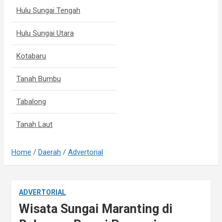
Hulu Sungai Tengah
Hulu Sungai Utara
Kotabaru
Tanah Bumbu
Tabalong
Tanah Laut
Home
Daerah
Advertorial
ADVERTORIAL
Wisata Sungai Maranting di