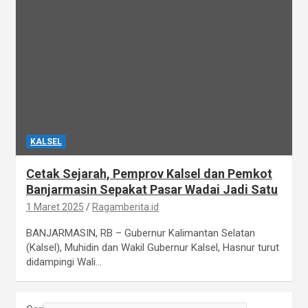
KALSEL
Cetak Sejarah, Pemprov Kalsel dan Pemkot
Banjarmasin Sepakat Pasar Wadai Jadi Satu
1 Maret 2025
Ragamberita.id
BANJARMASIN, RB – Gubernur Kalimantan Selatan
(Kalsel), Muhidin dan Wakil Gubernur Kalsel, Hasnur turut
didampingi Wali…