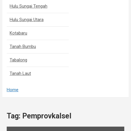
Hulu Sungai Tengah
Hulu Sungai Utara
Kotabaru
Tanah Bumbu
Tabalong
Tanah Laut
Home
Tag:
Pemprovkalsel