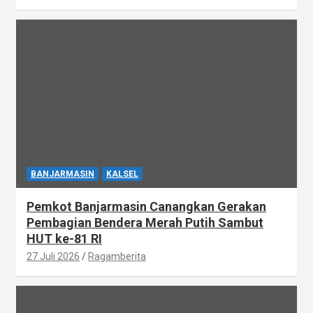
BANJARMASIN
KALSEL
Pemkot Banjarmasin Canangkan Gerakan
Pembagian Bendera Merah Putih Sambut
HUT ke-81 RI
27 Juli 2026
Ragamberita