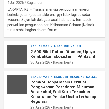
4 Juli 2026
Sugianoor
JAKARTA, RB – Transisi menuju penggunaan energi
berkelanjutan (sustainable energy) tidak lagi sekadar
wacana. Sejumlah delegasi asal Indonesia, termasuk
perwakilan pengusaha dari Kalimantan Selatan (Kalsel),
turut ambil bagian dalam forum…
BANJARMASIN
HEADLINE
KALSEL
2.500 Bibit Pohon Ditanam, Upaya
Kembalikan Ekosistem TPA Basirih
30 Juni 2026
Ragamberita
BANJARMASIN
EKONOMI
HEADLINE
KALSEL
Pemkot Banjarmasin Perkuat
Pengawasan Peredaran Minuman
Beralkohol, Wali Kota Tekankan
Kepatuhan Pelaku Usaha terhadap
Regulasi
29 Juni 2026
Ragamberita