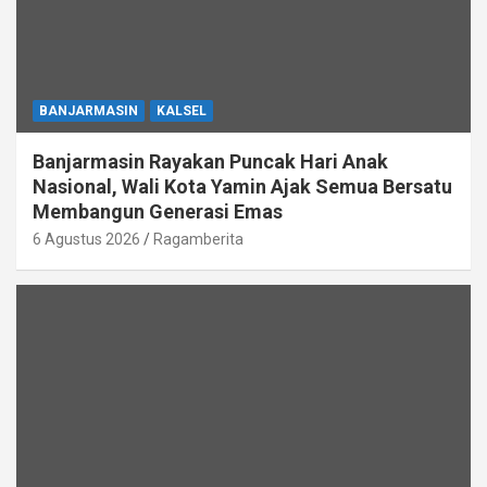
BANJARMASIN
KALSEL
Banjarmasin Rayakan Puncak Hari Anak
Nasional, Wali Kota Yamin Ajak Semua Bersatu
Membangun Generasi Emas
6 Agustus 2026
Ragamberita