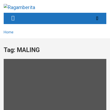
Skip
to
content
Informatif, Edukatif & Inpiratif
Ragamberita
Home
Tag:
MALING