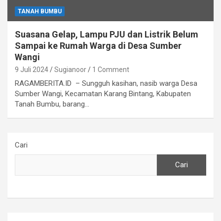
TANAH BUMBU
Suasana Gelap, Lampu PJU dan Listrik Belum
Sampai ke Rumah Warga di Desa Sumber
Wangi
9 Juli 2024
Sugianoor
1 Comment
RAGAMBERITA.ID – Sungguh kasihan, nasib warga Desa
Sumber Wangi, Kecamatan Karang Bintang, Kabupaten
Tanah Bumbu, barang…
Cari
Cari