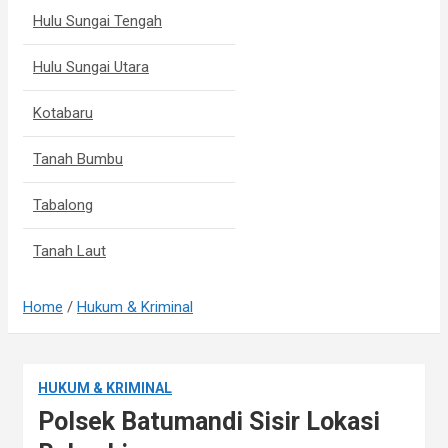
Hulu Sungai Tengah
Hulu Sungai Utara
Kotabaru
Tanah Bumbu
Tabalong
Tanah Laut
Home
Hukum & Kriminal
HUKUM & KRIMINAL
Polsek Batumandi Sisir Lokasi