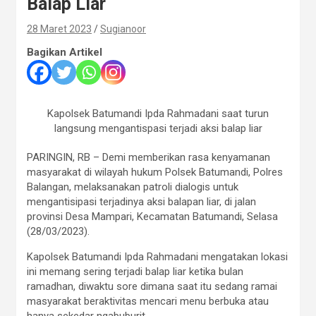
Balap Liar
28 Maret 2023
Sugianoor
Bagikan Artikel
Kapolsek Batumandi Ipda Rahmadani saat turun
langsung mengantispasi terjadi aksi balap liar
PARINGIN, RB – Demi memberikan rasa kenyamanan
masyarakat di wilayah hukum Polsek Batumandi, Polres
Balangan, melaksanakan patroli dialogis untuk
mengantisipasi terjadinya aksi balapan liar, di jalan
provinsi Desa Mampari, Kecamatan Batumandi, Selasa
(28/03/2023).
Kapolsek Batumandi Ipda Rahmadani mengatakan lokasi
ini memang sering terjadi balap liar ketika bulan
ramadhan, diwaktu sore dimana saat itu sedang ramai
masyarakat beraktivitas mencari menu berbuka atau