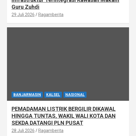
Guru Zuhdi
29 Juli 2026
Ragamberita
BANJARMASIN
KALSEL
NASIONAL
PEMADAMAN LISTRIK BERGILIR DIKAWAL
HINGGA TUNTAS, WAKIL WALI KOTA DAN
SEKDA DATANGI PLN PUSAT
28 Juli 2026
Ragamberita