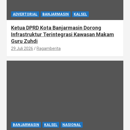
ADVERTORIAL
BANJARMASIN
KALSEL
Ketua DPRD Kota Banjarmasin Dorong
Infrastruktur Terintegrasi Kawasan Makam
Guru Zuhdi
29 Juli 2026
Ragamberita
BANJARMASIN
KALSEL
NASIONAL