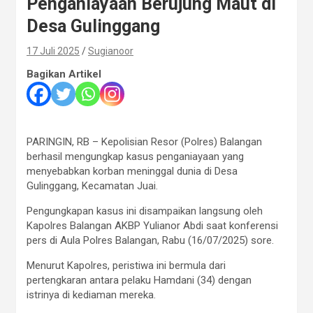
Penganiayaan Berujung Maut di
Desa Gulinggang
17 Juli 2025
Sugianoor
Bagikan Artikel
PARINGIN, RB – Kepolisian Resor (Polres) Balangan
berhasil mengungkap kasus penganiayaan yang
menyebabkan korban meninggal dunia di Desa
Gulinggang, Kecamatan Juai.
Pengungkapan kasus ini disampaikan langsung oleh
Kapolres Balangan AKBP Yulianor Abdi saat konferensi
pers di Aula Polres Balangan, Rabu (16/07/2025) sore.
Menurut Kapolres, peristiwa ini bermula dari
pertengkaran antara pelaku Hamdani (34) dengan
istrinya di kediaman mereka.