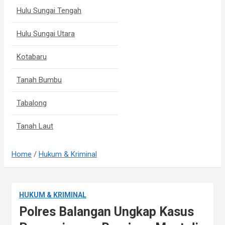
Hulu Sungai Tengah
Hulu Sungai Utara
Kotabaru
Tanah Bumbu
Tabalong
Tanah Laut
Home
Hukum & Kriminal
HUKUM & KRIMINAL
Polres Balangan Ungkap Kasus