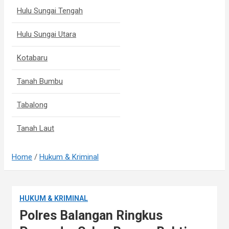
Hulu Sungai Tengah
Hulu Sungai Utara
Kotabaru
Tanah Bumbu
Tabalong
Tanah Laut
Home
Hukum & Kriminal
HUKUM & KRIMINAL
Polres Balangan Ringkus