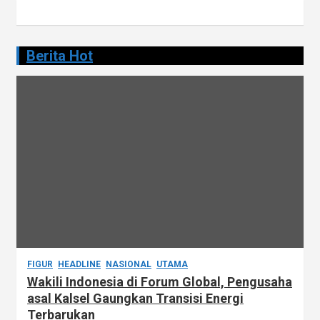
Berita Hot
FIGUR
HEADLINE
NASIONAL
UTAMA
Wakili Indonesia di Forum Global, Pengusaha
asal Kalsel Gaungkan Transisi Energi
Terbarukan