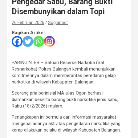
Pengedar Sabu, Barang Bukti
Disembunyikan dalam Topi
26 Februari 2026
Sugianoor
Bagikan Artikel
PARINGIN, RB – Satuan Reserse Narkoba (Sat
Resnarkoba) Polres Balangan kembali menunjukkan
komitmennya dalam memberantas peredaran gelap
narkotika di wilayah Kabupaten Balangan.
Seorang pria berinisial MA alias Ogon berhasil
diamankan beserta barang bukti narkotika jenis sabu,
Rabu (18/2/2026) malam.
Penangkapan ini bermula dari informasi masyarakat
mengenai adanya aktivitas pengedaran narkotika yang
kerap dilakukan pelaku di wilayah Kabupaten Balangan.