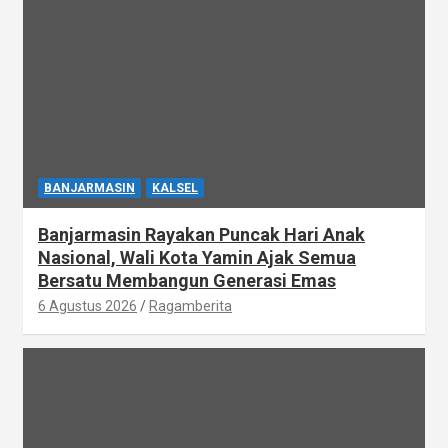
BANJARMASIN
KALSEL
Banjarmasin Rayakan Puncak Hari Anak
Nasional, Wali Kota Yamin Ajak Semua
Bersatu Membangun Generasi Emas
6 Agustus 2026
Ragamberita