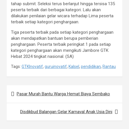
tahap submit. Seleksi terus berlanjut hingga tersisa 135
peserta terbaik dari berbagai kategori. Lalu akan
dilakukan penilaian gelar wicara terhadap Lima peserta
terbaik setiap kategori penghargaan.
Tiga peserta terbaik pada setiap kategori penghargaan
akan mendapatkan bantuan berupa pemberian
penghargaan. Peserta terbaik peringkat 1 pada setiap
kategori penghargaan akan mengikuti Jambore GTK
Hebat 2024 tingkat nasional. (SA)
Tags:
GTKInovatif
,
guruinovatif
,
Kalsel
,
pendidikan
,
Rantau
Pasar Murah Bantu Warga Hemat Biaya Sembako
N
a
Disdikbud Balangan Gelar Karnaval Anak Usia Dini
v
i