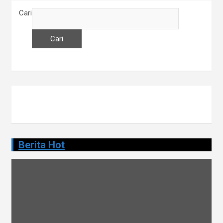
g
Cari
a
s
Cari
i
p
o
s
Berita Hot