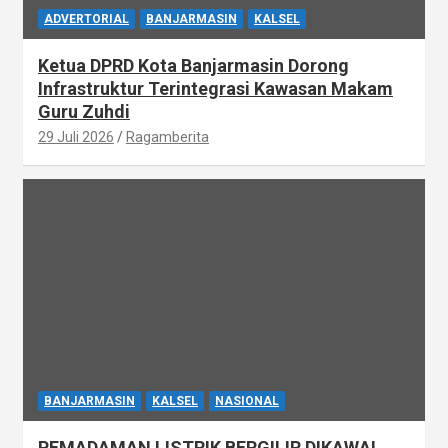
ADVERTORIAL
BANJARMASIN
KALSEL
Ketua DPRD Kota Banjarmasin Dorong
Infrastruktur Terintegrasi Kawasan Makam
Guru Zuhdi
29 Juli 2026
Ragamberita
BANJARMASIN
KALSEL
NASIONAL
PEMADAMAN LISTRIK BERGILIR DIKAWAL