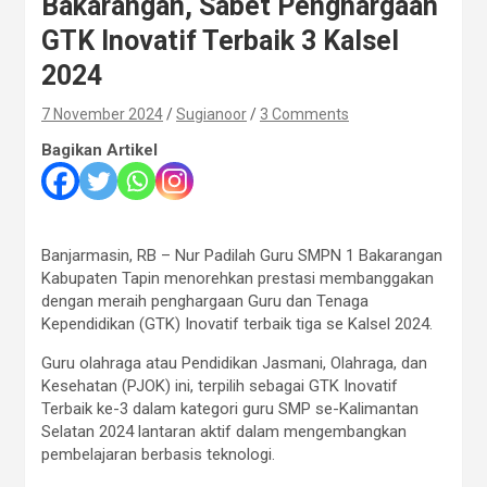
Bakarangan, Sabet Penghargaan
GTK Inovatif Terbaik 3 Kalsel
2024
7 November 2024
Sugianoor
3 Comments
Bagikan Artikel
Banjarmasin, RB – Nur Padilah Guru SMPN 1 Bakarangan
Kabupaten Tapin menorehkan prestasi membanggakan
dengan meraih penghargaan Guru dan Tenaga
Kependidikan (GTK) Inovatif terbaik tiga se Kalsel 2024.
Guru olahraga atau Pendidikan Jasmani, Olahraga, dan
Kesehatan (PJOK) ini, terpilih sebagai GTK Inovatif
Terbaik ke-3 dalam kategori guru SMP se-Kalimantan
Selatan 2024 lantaran aktif dalam mengembangkan
pembelajaran berbasis teknologi.