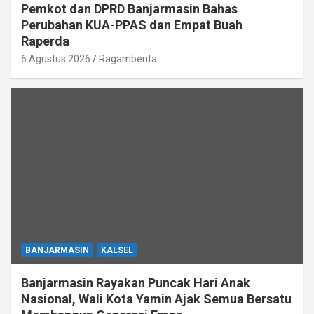
Pemkot dan DPRD Banjarmasin Bahas
Perubahan KUA-PPAS dan Empat Buah
Raperda
6 Agustus 2026
Ragamberita
BANJARMASIN
KALSEL
Banjarmasin Rayakan Puncak Hari Anak
Nasional, Wali Kota Yamin Ajak Semua Bersatu