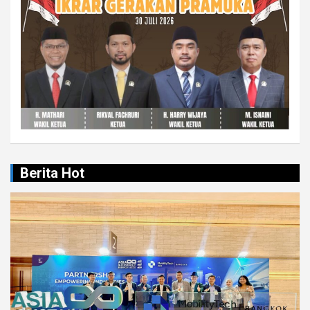
Berita Hot