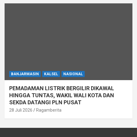
BANJARMASIN
KALSEL
NASIONAL
PEMADAMAN LISTRIK BERGILIR DIKAWAL
HINGGA TUNTAS, WAKIL WALI KOTA DAN
SEKDA DATANGI PLN PUSAT
28 Juli 2026
Ragamberita