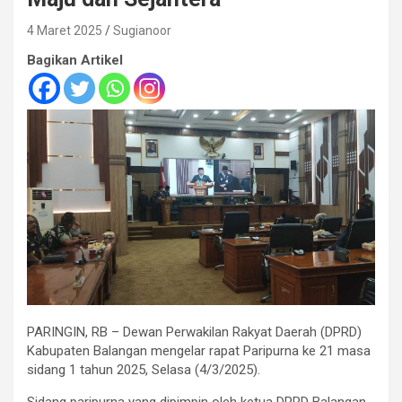
4 Maret 2025
Sugianoor
Bagikan Artikel
PARINGIN, RB – Dewan Perwakilan Rakyat Daerah (DPRD)
Kabupaten Balangan mengelar rapat Paripurna ke 21 masa
sidang 1 tahun 2025, Selasa (4/3/2025).