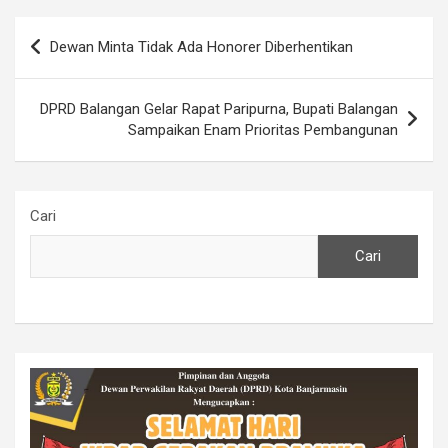
Navigasi
Dewan Minta Tidak Ada Honorer Diberhentikan
pos
DPRD Balangan Gelar Rapat Paripurna, Bupati Balangan
Sampaikan Enam Prioritas Pembangunan
Cari
Cari