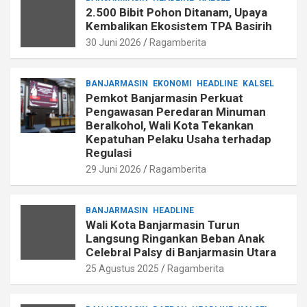
2.500 Bibit Pohon Ditanam, Upaya
Kembalikan Ekosistem TPA Basirih
30 Juni 2026
Ragamberita
BANJARMASIN
EKONOMI
HEADLINE
KALSEL
Pemkot Banjarmasin Perkuat
Pengawasan Peredaran Minuman
Beralkohol, Wali Kota Tekankan
Kepatuhan Pelaku Usaha terhadap
Regulasi
29 Juni 2026
Ragamberita
BANJARMASIN
HEADLINE
Wali Kota Banjarmasin Turun
Langsung Ringankan Beban Anak
Celebral Palsy di Banjarmasin Utara
25 Agustus 2025
Ragamberita