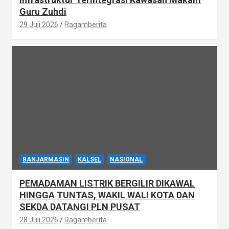
Guru Zuhdi
29 Juli 2026
Ragamberita
BANJARMASIN
KALSEL
NASIONAL
PEMADAMAN LISTRIK BERGILIR DIKAWAL
HINGGA TUNTAS, WAKIL WALI KOTA DAN
SEKDA DATANGI PLN PUSAT
28 Juli 2026
Ragamberita