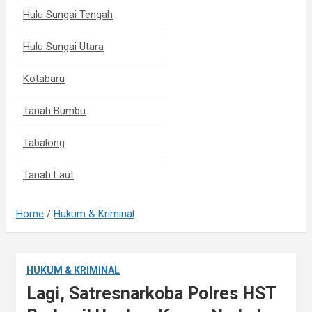
Hulu Sungai Tengah
Hulu Sungai Utara
Kotabaru
Tanah Bumbu
Tabalong
Tanah Laut
Home
Hukum & Kriminal
HUKUM & KRIMINAL
Lagi, Satresnarkoba Polres HST