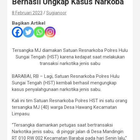
Berhasil Ungkap Kasus Narkoba
8 Februari 2023
Sugianoor
Bagikan Artikel
Tersangka MJ diamakan Satuan Resnarkoba Polres Hulu
Sungai Tengah (HST) karena kedapat saat melakukan
transaksi narkotika jenis sabu
BARABAI, RB – Lagi, Satuan Resnarkoba Polres Hulu
Sungai Tengah (HST) kembali berhasil mengungkap
kasus penyalahgunaan narkotika jenis sabu.
Kali ini tim Satuan Resnarkoba Polres HST ini satu orang
tersangka MJ (40) warga Desa Hawang Kecamatan
Limpasu.
“Tersangka diamankan petugas saat bertransaksi
Narkotika jenis sabu, di pinggir jalan di Desa Mandingin
RT 010 RW 002 Kecamatan Barabai pada hari Senin lalu,”