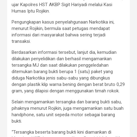
ujar Kapolres HST AKBP Sigit Hariyadi melalui Kasi
Humas Iptu Rojikin.
Pengungkapan kasus penyelahgunaan Narkotika ini,
menurut Rojikin, bermula saat petugas mendapat
informasi dari masyarakat bahwa sering terjadi
transaksi.
Berdasarkan informasi tersebut, lanjut dia, kemudian
dilakukan penyelidikan dan berhasil mengamankan
tersangka MJ dan saat dilakukan penggeledahan
ditemukan barang bukti berupa 1 (satu) paket yang
diduga Narkotika jenis sabu-sabu yang dibungkus
dengan plastik klip warna bening dengan berat bruto 0,29
gram, yang dilapisi dengan menggunakan timah rokok.
Selain mengamankan tersangka dan barang bukti sabu,
pihaknya menurut Rojikin, juga mengamankan satu buah
handphone, satu unit sepeda motor sebagai barang
bukti.
“Tersangka beserta barang bukti kini diamankan di