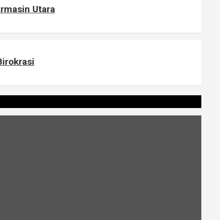
armasin Utara
irokrasi