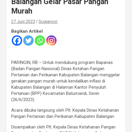
Balangan Gelar Pasar Pangan
Murah
27 Juni 2023
Sugianoor
Bagikan Artikel
PARINGIN, RB – Untuk mendukung program Bapanas
(Badan Pangan Nasional) Dinas Ketahan Pangan
Pertanian dan Perikanan Kabupaten Balangan menggelar
gerakan pangan murah untuk kendalikan inflasi di
Kabupaten Balangan di Halaman Kantor Penyuluh
Pertanian (BPP) Kecamatan Batumandi, Senin
(26/6/2023).
Acara dibuka langsung oleh Plt. Kepala Dinas Ketahanan
Pangan Pertanian dan Perikanan Kabupaten Balangan.
Disampaikan oleh Plt. Kepala Dinas Ketahanan Pangan