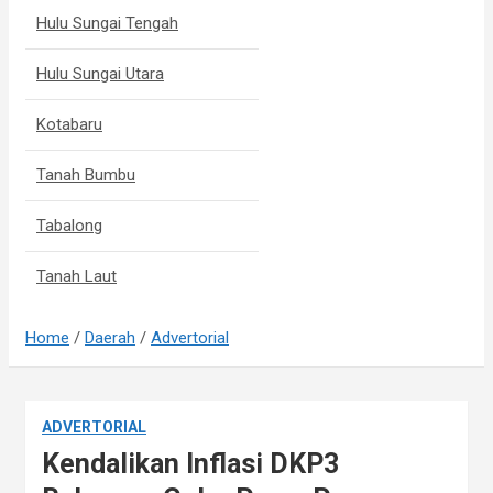
Hulu Sungai Tengah
Hulu Sungai Utara
Kotabaru
Tanah Bumbu
Tabalong
Tanah Laut
Home
Daerah
Advertorial
ADVERTORIAL
Kendalikan Inflasi DKP3