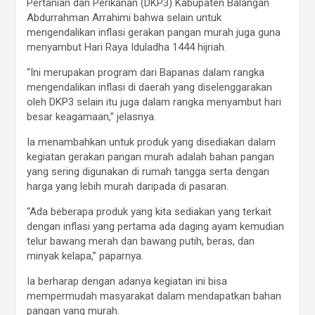
Pertanian dan Perikanan (DKP3) Kabupaten Balangan
Abdurrahman Arrahimi bahwa selain untuk
mengendalikan inflasi gerakan pangan murah juga guna
menyambut Hari Raya Iduladha 1444 hijriah.
“Ini merupakan program dari Bapanas dalam rangka
mengendalikan inflasi di daerah yang diselenggarakan
oleh DKP3 selain itu juga dalam rangka menyambut hari
besar keagamaan,” jelasnya.
Ia menambahkan untuk produk yang disediakan dalam
kegiatan gerakan pangan murah adalah bahan pangan
yang sering digunakan di rumah tangga serta dengan
harga yang lebih murah daripada di pasaran.
“Ada beberapa produk yang kita sediakan yang terkait
dengan inflasi yang pertama ada daging ayam kemudian
telur bawang merah dan bawang putih, beras, dan
minyak kelapa,” paparnya.
Ia berharap dengan adanya kegiatan ini bisa
mempermudah masyarakat dalam mendapatkan bahan
pangan yang murah.