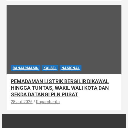
BANJARMASIN
KALSEL
NASIONAL
PEMADAMAN LISTRIK BERGILIR DIKAWAL
HINGGA TUNTAS, WAKIL WALI KOTA DAN
SEKDA DATANGI PLN PUSAT
28 Juli 2026
Ragamberita