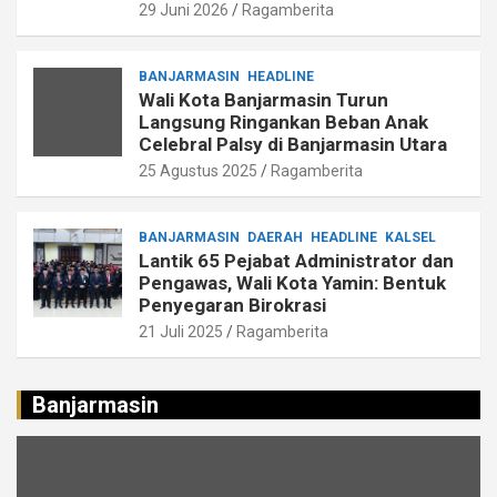
29 Juni 2026
Ragamberita
BANJARMASIN
HEADLINE
Wali Kota Banjarmasin Turun
Langsung Ringankan Beban Anak
Celebral Palsy di Banjarmasin Utara
25 Agustus 2025
Ragamberita
BANJARMASIN
DAERAH
HEADLINE
KALSEL
Lantik 65 Pejabat Administrator dan
Pengawas, Wali Kota Yamin: Bentuk
Penyegaran Birokrasi
21 Juli 2025
Ragamberita
Banjarmasin