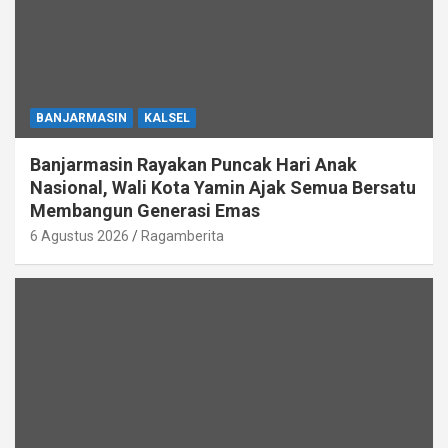
BANJARMASIN
KALSEL
Banjarmasin Rayakan Puncak Hari Anak
Nasional, Wali Kota Yamin Ajak Semua Bersatu
Membangun Generasi Emas
6 Agustus 2026
Ragamberita