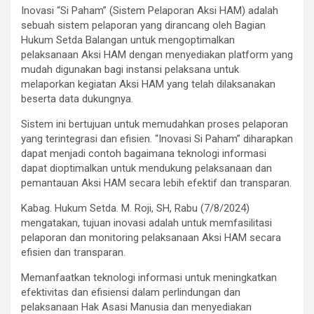
Inovasi “Si Paham” (Sistem Pelaporan Aksi HAM) adalah
sebuah sistem pelaporan yang dirancang oleh Bagian
Hukum Setda Balangan untuk mengoptimalkan
pelaksanaan Aksi HAM dengan menyediakan platform yang
mudah digunakan bagi instansi pelaksana untuk
melaporkan kegiatan Aksi HAM yang telah dilaksanakan
beserta data dukungnya.
Sistem ini bertujuan untuk memudahkan proses pelaporan
yang terintegrasi dan efisien. “Inovasi Si Paham” diharapkan
dapat menjadi contoh bagaimana teknologi informasi
dapat dioptimalkan untuk mendukung pelaksanaan dan
pemantauan Aksi HAM secara lebih efektif dan transparan.
Kabag. Hukum Setda. M. Roji, SH, Rabu (7/8/2024)
mengatakan, tujuan inovasi adalah untuk memfasilitasi
pelaporan dan monitoring pelaksanaan Aksi HAM secara
efisien dan transparan.
Memanfaatkan teknologi informasi untuk meningkatkan
efektivitas dan efisiensi dalam perlindungan dan
pelaksanaan Hak Asasi Manusia dan menyediakan