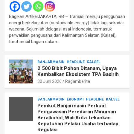
Bagikan ArtikelJAKARTA, RB – Transisi menuju penggunaan
energi berkelanjutan (sustainable energy) tidak lagi sekadar
wacana. Sejumlah delegasi asal Indonesia, termasuk
perwakilan pengusaha dari Kalimantan Selatan (Kalsel),
turut ambil bagian dalam…
BANJARMASIN
HEADLINE
KALSEL
2.500 Bibit Pohon Ditanam, Upaya
Kembalikan Ekosistem TPA Basirih
30 Juni 2026
Ragamberita
BANJARMASIN
EKONOMI
HEADLINE
KALSEL
Pemkot Banjarmasin Perkuat
Pengawasan Peredaran Minuman
Beralkohol, Wali Kota Tekankan
Kepatuhan Pelaku Usaha terhadap
Regulasi