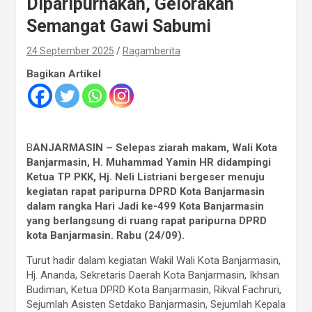
Diparipurnakan, Gelorakan
Semangat Gawi Sabumi
24 September 2025
Ragamberita
Bagikan Artikel
B
ANJARMASIN – Selepas ziarah makam, Wali Kota
Banjarmasin, H. Muhammad Yamin HR didampingi
Ketua TP PKK, Hj. Neli Listriani bergeser menuju
kegiatan rapat paripurna DPRD Kota Banjarmasin
dalam rangka Hari Jadi ke-499 Kota Banjarmasin
yang berlangsung di ruang rapat paripurna DPRD
kota Banjarmasin. Rabu (24/09).
Turut hadir dalam kegiatan Wakil Wali Kota Banjarmasin,
Hj. Ananda, Sekretaris Daerah Kota Banjarmasin, Ikhsan
Budiman, Ketua DPRD Kota Banjarmasin, Rikval Fachruri,
Sejumlah Asisten Setdako Banjarmasin, Sejumlah Kepala