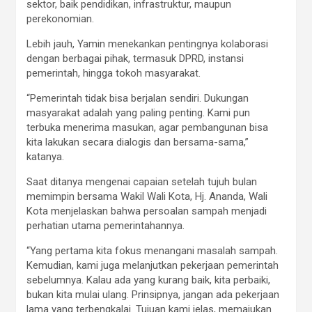
sektor, baik pendidikan, infrastruktur, maupun
perekonomian.
Lebih jauh, Yamin menekankan pentingnya kolaborasi
dengan berbagai pihak, termasuk DPRD, instansi
pemerintah, hingga tokoh masyarakat.
“Pemerintah tidak bisa berjalan sendiri. Dukungan
masyarakat adalah yang paling penting. Kami pun
terbuka menerima masukan, agar pembangunan bisa
kita lakukan secara dialogis dan bersama-sama,”
katanya.
Saat ditanya mengenai capaian setelah tujuh bulan
memimpin bersama Wakil Wali Kota, Hj. Ananda, Wali
Kota menjelaskan bahwa persoalan sampah menjadi
perhatian utama pemerintahannya.
“Yang pertama kita fokus menangani masalah sampah.
Kemudian, kami juga melanjutkan pekerjaan pemerintah
sebelumnya. Kalau ada yang kurang baik, kita perbaiki,
bukan kita mulai ulang. Prinsipnya, jangan ada pekerjaan
lama yang terbengkalai. Tujuan kami jelas, memajukan