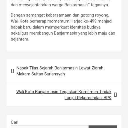
dan menyejahterakan warga Banjarmasin,” tegasnya.
Dengan semangat kebersamaan dan gotong royong,
Wali Kota berharap momentum Harjad ke-499 menjadi
babak baru dalam memperkuat identitas budaya
sekaligus membangun Banjarmasin yang lebih maju dan
sejahtera.
Navigasi
Napak Tilas Sejarah Banjarmasin Lewat Ziarah
pos
Makam Sultan Suriansyah
Wali Kota Banjarmasin Tegaskan Komitmen Tindak
Lanjut Rekomendasi BPK
Cari