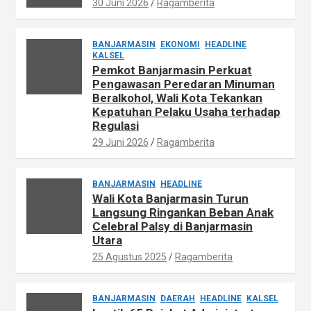
30 Juni 2026
Ragamberita
BANJARMASIN
EKONOMI
HEADLINE
KALSEL
Pemkot Banjarmasin Perkuat
Pengawasan Peredaran Minuman
Beralkohol, Wali Kota Tekankan
Kepatuhan Pelaku Usaha terhadap
Regulasi
29 Juni 2026
Ragamberita
BANJARMASIN
HEADLINE
Wali Kota Banjarmasin Turun
Langsung Ringankan Beban Anak
Celebral Palsy di Banjarmasin
Utara
25 Agustus 2025
Ragamberita
BANJARMASIN
DAERAH
HEADLINE
KALSEL