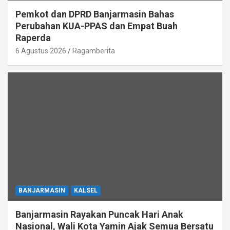
Pemkot dan DPRD Banjarmasin Bahas
Perubahan KUA-PPAS dan Empat Buah
Raperda
6 Agustus 2026
Ragamberita
BANJARMASIN
KALSEL
Banjarmasin Rayakan Puncak Hari Anak
Nasional, Wali Kota Yamin Ajak Semua Bersatu