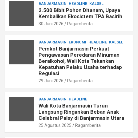
BANJARMASIN
HEADLINE
KALSEL
2.500 Bibit Pohon Ditanam, Upaya
Kembalikan Ekosistem TPA Basirih
30 Juni 2026
Ragamberita
BANJARMASIN
EKONOMI
HEADLINE
KALSEL
Pemkot Banjarmasin Perkuat
Pengawasan Peredaran Minuman
Beralkohol, Wali Kota Tekankan
Kepatuhan Pelaku Usaha terhadap
Regulasi
29 Juni 2026
Ragamberita
BANJARMASIN
HEADLINE
Wali Kota Banjarmasin Turun
Langsung Ringankan Beban Anak
Celebral Palsy di Banjarmasin Utara
25 Agustus 2025
Ragamberita