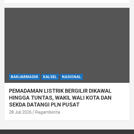
BANJARMASIN
KALSEL
NASIONAL
PEMADAMAN LISTRIK BERGILIR DIKAWAL
HINGGA TUNTAS, WAKIL WALI KOTA DAN
SEKDA DATANGI PLN PUSAT
28 Juli 2026
Ragamberita