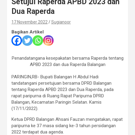
Setujui Raperda APBD 2023 dan
Dua Raperda
17 November 2022
Sugianoor
Bagikan Artikel
Penandatangana kesepakatan bersama Raperda tentang
APBD 2023 dan dua Raperda Balangan
PARINGIN,RB- Bupati Balangan H Abdul Hadi
tandatangani persetujuan bersama DPRD Balangan
tentang Raperda APBD 2023 dan Dua Raperda, pada
rapat paripurna di Ruang Rapat Paripurna DPRD
Balangan, Kecamatan Paringin Selatan. Kamis
(17/11/2022).
Ketua DPRD Balangan Ahsani Fauzan mengatakan, rapat
paripurna ke 37 masa sidang ke-3 tahun persidangan
2022 terdapat dua agenda.