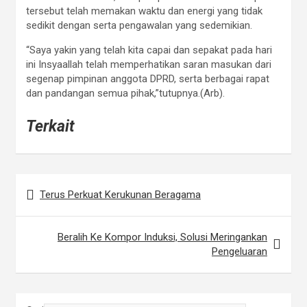
tersebut telah memakan waktu dan energi yang tidak
sedikit dengan serta pengawalan yang sedemikian.
“Saya yakin yang telah kita capai dan sepakat pada hari
ini Insyaallah telah memperhatikan saran masukan dari
segenap pimpinan anggota DPRD, serta berbagai rapat
dan pandangan semua pihak,”tutupnya.(Arb).
Terkait
Terus Perkuat Kerukunan Beragama
N
a
Beralih Ke Kompor Induksi, Solusi Meringankan
v
Pengeluaran
i
g