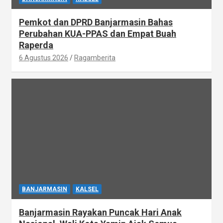
Pemkot dan DPRD Banjarmasin Bahas
Perubahan KUA-PPAS dan Empat Buah
Raperda
6 Agustus 2026
Ragamberita
BANJARMASIN
KALSEL
Banjarmasin Rayakan Puncak Hari Anak