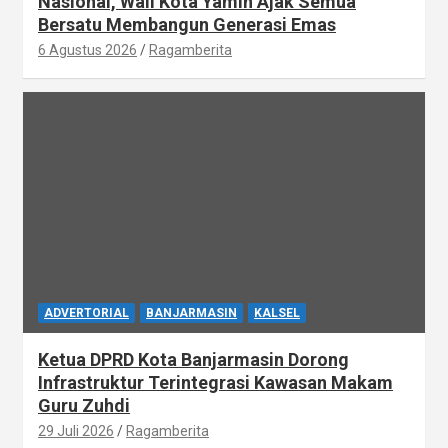
Nasional, Wali Kota Yamin Ajak Semua
Bersatu Membangun Generasi Emas
6 Agustus 2026
Ragamberita
ADVERTORIAL
BANJARMASIN
KALSEL
Ketua DPRD Kota Banjarmasin Dorong
Infrastruktur Terintegrasi Kawasan Makam
Guru Zuhdi
29 Juli 2026
Ragamberita