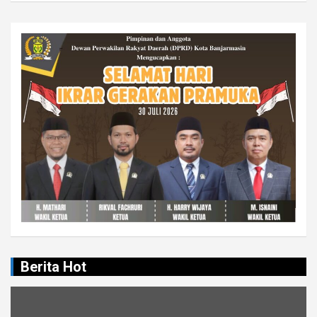
Berita Hot