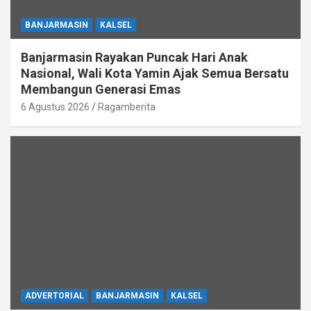
BANJARMASIN
KALSEL
Banjarmasin Rayakan Puncak Hari Anak
Nasional, Wali Kota Yamin Ajak Semua Bersatu
Membangun Generasi Emas
6 Agustus 2026
Ragamberita
ADVERTORIAL
BANJARMASIN
KALSEL