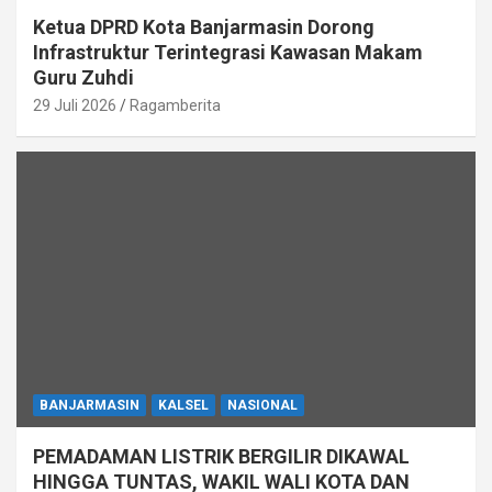
Ketua DPRD Kota Banjarmasin Dorong
Infrastruktur Terintegrasi Kawasan Makam
Guru Zuhdi
29 Juli 2026
Ragamberita
BANJARMASIN
KALSEL
NASIONAL
PEMADAMAN LISTRIK BERGILIR DIKAWAL
HINGGA TUNTAS, WAKIL WALI KOTA DAN