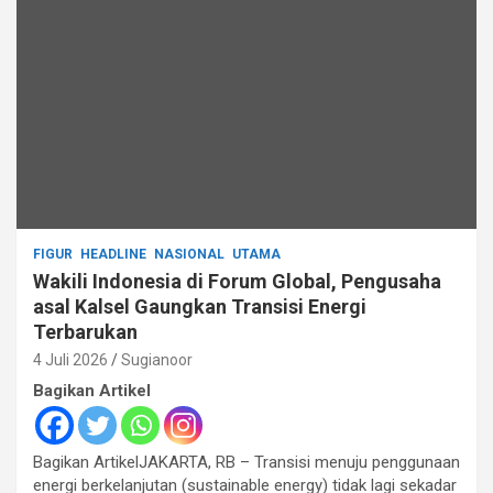
FIGUR
HEADLINE
NASIONAL
UTAMA
Wakili Indonesia di Forum Global, Pengusaha
asal Kalsel Gaungkan Transisi Energi
Terbarukan
4 Juli 2026
Sugianoor
Bagikan Artikel
Bagikan ArtikelJAKARTA, RB – Transisi menuju penggunaan
energi berkelanjutan (sustainable energy) tidak lagi sekadar