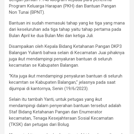
Program Keluarga Harapan (PKH) dan Bantuan Pangan
Non Tunai (BPNT).
Bantuan ini sudah memasuki tahap yang ke tiga yang mana
dari keseluruhan ada tiga tahap yaitu tahap pertama pada
Bulan April ke dua Bulan Mei dan ketiga Juli.
Disampaikan oleh Kepala Bidang Ketahanan Pangan DKP3
Balangan Yulianti bahwa selain di Kecamatan Juai pihaknya
juga ikut mendampingi penyaluran bantuan di seluruh
kecamatan se Kabupaten Balangan.
“Kita juga ikut mendampingi penyaluran bantuan di seluruh
kecamtan se Kabupaten Balangan,” jelasnya pada saat
dijumpai di kantornya, Senin (19/6/2023).
Selain itu tambah Yanti, untuk petugas yang ikut
mendampingi dalam penyerahan bantuan tersebut adalah
Staf Bidang Ketahanan Pangan dan Enumerator
kecamatan, Tenaga Kesejahteraan Sosial Kecamatan
(TKSK) dan petugas dari Bolug.