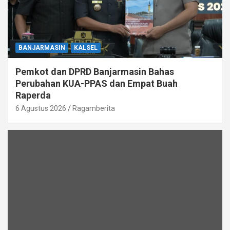
BANJARMASIN
KALSEL
Pemkot dan DPRD Banjarmasin Bahas
Perubahan KUA-PPAS dan Empat Buah
Raperda
6 Agustus 2026
Ragamberita