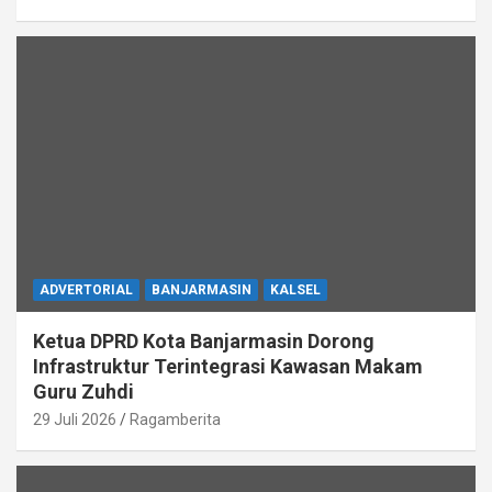
ADVERTORIAL
BANJARMASIN
KALSEL
Ketua DPRD Kota Banjarmasin Dorong
Infrastruktur Terintegrasi Kawasan Makam
Guru Zuhdi
29 Juli 2026
Ragamberita