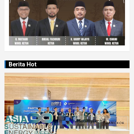
Berita Hot