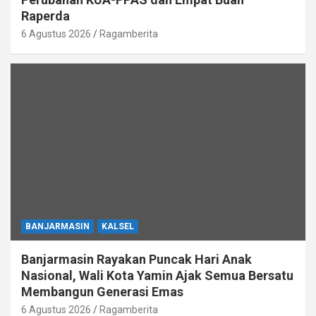
Raperda
6 Agustus 2026
Ragamberita
BANJARMASIN
KALSEL
Banjarmasin Rayakan Puncak Hari Anak
Nasional, Wali Kota Yamin Ajak Semua Bersatu
Membangun Generasi Emas
6 Agustus 2026
Ragamberita