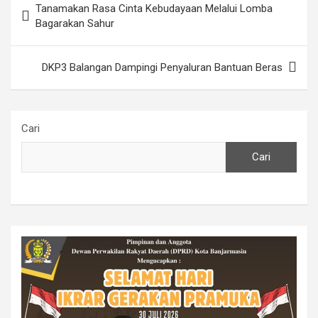
Tanamakan Rasa Cinta Kebudayaan Melalui Lomba
pos
Bagarakan Sahur
DKP3 Balangan Dampingi Penyaluran Bantuan Beras
Cari
Cari