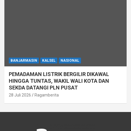
BANJARMASIN
KALSEL
NASIONAL
PEMADAMAN LISTRIK BERGILIR DIKAWAL
HINGGA TUNTAS, WAKIL WALI KOTA DAN
SEKDA DATANGI PLN PUSAT
28 Juli 2026
Ragamberita