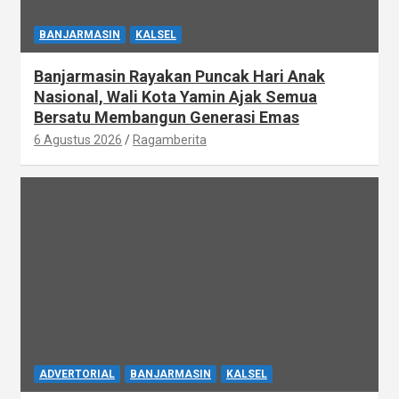
BANJARMASIN
KALSEL
Banjarmasin Rayakan Puncak Hari Anak
Nasional, Wali Kota Yamin Ajak Semua
Bersatu Membangun Generasi Emas
6 Agustus 2026
Ragamberita
ADVERTORIAL
BANJARMASIN
KALSEL