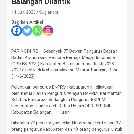
Balangan Dilantik
14 Juni 2023
Sugianoor
Bagikan Artikel
PARINGIN, RB – Sebanyak 77 Dewan Pengurus Daerah
Badan Komunikasi Pemuda Remaja Masjid Indonesia
(DPD BKPRMI) Kabupaten Balangan masa bakti 2023-
2027 dilantik, di Mahligai Mayang Maurai, Paringin, Rabu
(14/6/2023).
Pelantikan pengurus BKPRMI kabupaten ini dilakukan
oleh Ketua Harian Pengurus Wilayah BKPRMI Kalimantan
Selatan, Fahrurazi. Sedangkan Pengurus BKPRMI
kecamatan dilantik oleh Ketua Umum DPD BKPRMI
Kabupaten Balangan, H. Husin.
Diketahui 77 peserta yang dilantik tersebut terdiri dari 37
orang pengurus kabupaten dan 40 orang pengurus untuk