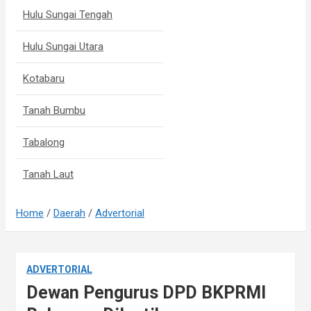
Hulu Sungai Tengah
Hulu Sungai Utara
Kotabaru
Tanah Bumbu
Tabalong
Tanah Laut
Home
Daerah
Advertorial
ADVERTORIAL
Dewan Pengurus DPD BKPRMI