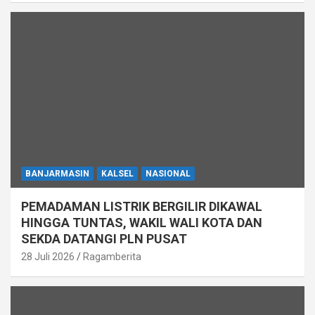
BANJARMASIN
KALSEL
NASIONAL
PEMADAMAN LISTRIK BERGILIR DIKAWAL
HINGGA TUNTAS, WAKIL WALI KOTA DAN
SEKDA DATANGI PLN PUSAT
28 Juli 2026
Ragamberita