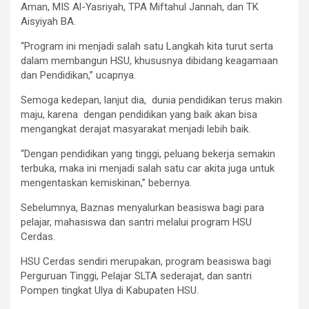
Aman, MIS Al-Yasriyah, TPA Miftahul Jannah, dan TK
Aisyiyah BA.
“Program ini menjadi salah satu Langkah kita turut serta
dalam membangun HSU, khususnya dibidang keagamaan
dan Pendidikan,’’ ucapnya.
Semoga kedepan, lanjut dia, dunia pendidikan terus makin
maju, karena dengan pendidikan yang baik akan bisa
mengangkat derajat masyarakat menjadi lebih baik.
“Dengan pendidikan yang tinggi, peluang bekerja semakin
terbuka, maka ini menjadi salah satu car akita juga untuk
mengentaskan kemiskinan,’’ bebernya.
Sebelumnya, Baznas menyalurkan beasiswa bagi para
pelajar, mahasiswa dan santri melalui program HSU
Cerdas.
HSU Cerdas sendiri merupakan, program beasiswa bagi
Perguruan Tinggi, Pelajar SLTA sederajat, dan santri
Pompen tingkat Ulya di Kabupaten HSU.