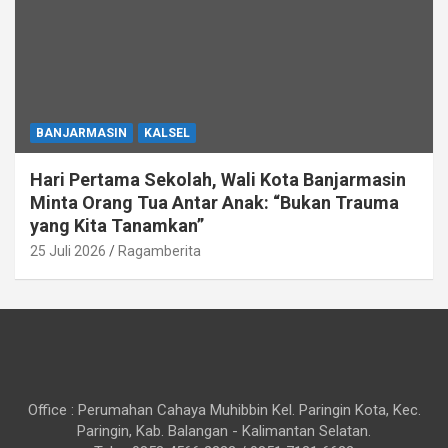
BANJARMASIN
KALSEL
Hari Pertama Sekolah, Wali Kota Banjarmasin
Minta Orang Tua Antar Anak: “Bukan Trauma
yang Kita Tanamkan”
25 Juli 2026
Ragamberita
Office : Perumahan Cahaya Muhibbin Kel. Paringin Kota, Kec.
Paringin, Kab. Balangan - Kalimantan Selatan.