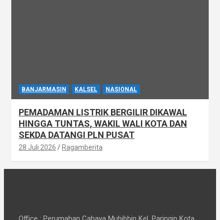
BANJARMASIN
KALSEL
NASIONAL
PEMADAMAN LISTRIK BERGILIR DIKAWAL
HINGGA TUNTAS, WAKIL WALI KOTA DAN
SEKDA DATANGI PLN PUSAT
28 Juli 2026
Ragamberita
Office : Perumahan Cahaya Muhibbin Kel. Paringin Kota,