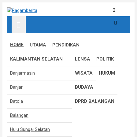
S
k
Informatif, Edukatif & Inpiratif
Ragamberita
i
p
t
o
c
HOME
UTAMA
PENDIDIKAN
o
n
KALIMANTAN SELATAN
LENSA
POLITIK
t
e
Banjarmasin
WISATA
HUKUM
n
t
Banjar
BUDAYA
Batola
DPRD BALANGAN
Balangan
Hulu Sungai Selatan