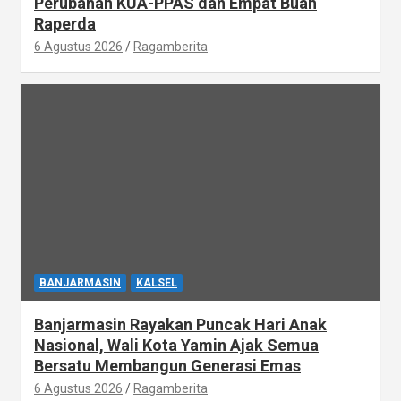
Perubahan KUA-PPAS dan Empat Buah
Raperda
6 Agustus 2026
Ragamberita
BANJARMASIN
KALSEL
Banjarmasin Rayakan Puncak Hari Anak
Nasional, Wali Kota Yamin Ajak Semua
Bersatu Membangun Generasi Emas
6 Agustus 2026
Ragamberita