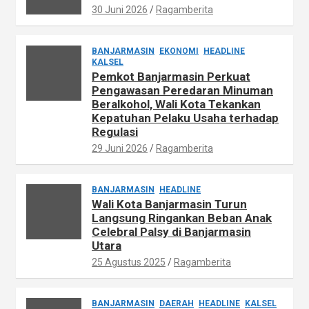
30 Juni 2026
Ragamberita
BANJARMASIN
EKONOMI
HEADLINE
KALSEL
Pemkot Banjarmasin Perkuat
Pengawasan Peredaran Minuman
Beralkohol, Wali Kota Tekankan
Kepatuhan Pelaku Usaha terhadap
Regulasi
29 Juni 2026
Ragamberita
BANJARMASIN
HEADLINE
Wali Kota Banjarmasin Turun
Langsung Ringankan Beban Anak
Celebral Palsy di Banjarmasin
Utara
25 Agustus 2025
Ragamberita
BANJARMASIN
DAERAH
HEADLINE
KALSEL