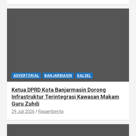
ADVERTORIAL
BANJARMASIN
KALSEL
Ketua DPRD Kota Banjarmasin Dorong
Infrastruktur Terintegrasi Kawasan Makam
Guru Zuhdi
29 Juli 2026
Ragamberita