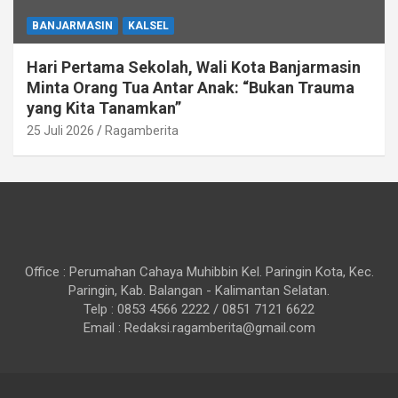
BANJARMASIN
KALSEL
Hari Pertama Sekolah, Wali Kota Banjarmasin
Minta Orang Tua Antar Anak: “Bukan Trauma
yang Kita Tanamkan”
25 Juli 2026
Ragamberita
Office : Perumahan Cahaya Muhibbin Kel. Paringin Kota, Kec.
Paringin, Kab. Balangan - Kalimantan Selatan.
Telp : 0853 4566 2222 / 0851 7121 6622
Email : Redaksi.ragamberita@gmail.com