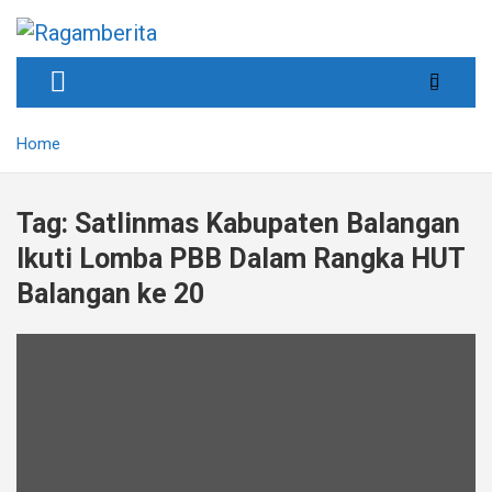
Skip
to
content
Informatif, Edukatif & Inpiratif
Ragamberita
Home
Tag:
Satlinmas Kabupaten Balangan
Ikuti Lomba PBB Dalam Rangka HUT
Balangan ke 20