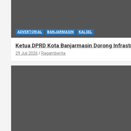
ADVERTORIAL
BANJARMASIN
KALSEL
Ketua DPRD Kota Banjarmasin Dorong Infras
29 Juli 2026
Ragamberita