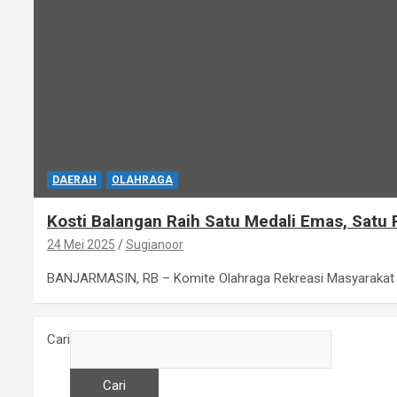
DAERAH
OLAHRAGA
Kosti Balangan Raih Satu Medali Emas, Satu 
24 Mei 2025
Sugianoor
BANJARMASIN, RB – Komite Olahraga Rekreasi Masyarakat In
Cari
Cari