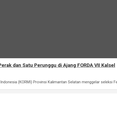
Perak dan Satu Perunggu di Ajang FORDA VII Kalsel
donesia (KORMI) Provinsi Kalimantan Selatan menggelar seleksi Fe