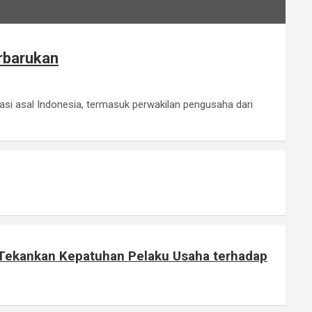
erbarukan
asi asal Indonesia, termasuk perwakilan pengusaha dari
 Tekankan Kepatuhan Pelaku Usaha terhadap