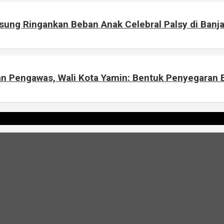
sung Ringankan Beban Anak Celebral Palsy di Banj
an Pengawas, Wali Kota Yamin: Bentuk Penyegaran B