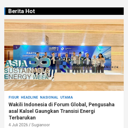
Berita Hot
FIGUR
HEADLINE
NASIONAL
UTAMA
Wakili Indonesia di Forum Global, Pengusaha
asal Kalsel Gaungkan Transisi Energi
Terbarukan
4 Juli 2026
Sugianoor