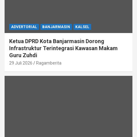
ADVERTORIAL
BANJARMASIN
KALSEL
Ketua DPRD Kota Banjarmasin Dorong
Infrastruktur Terintegrasi Kawasan Makam
Guru Zuhdi
29 Juli 2026
Ragamberita