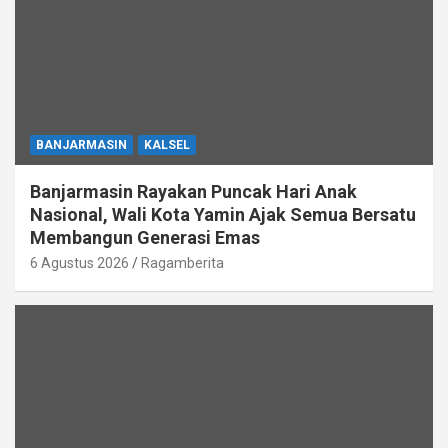
BANJARMASIN
KALSEL
Banjarmasin Rayakan Puncak Hari Anak
Nasional, Wali Kota Yamin Ajak Semua Bersatu
Membangun Generasi Emas
6 Agustus 2026
Ragamberita