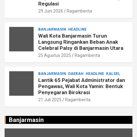
Regulasi
29 Juni 2026
Ragamberita
BANJARMASIN
HEADLINE
Wali Kota Banjarmasin Turun
Langsung Ringankan Beban Anak
Celebral Palsy di Banjarmasin Utara
25 Agustus 2025
Ragamberita
BANJARMASIN
DAERAH
HEADLINE
KALSEL
Lantik 65 Pejabat Administrator dan
Pengawas, Wali Kota Yamin: Bentuk
Penyegaran Birokrasi
21 Juli 2025
Ragamberita
Banjarmasin