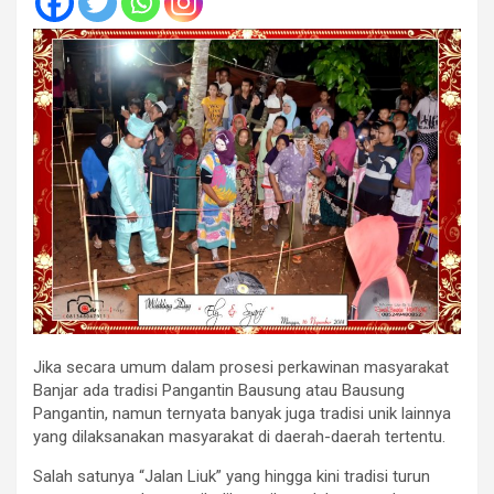
Jika secara umum dalam prosesi perkawinan masyarakat
Banjar ada tradisi Pangantin Bausung atau Bausung
Pangantin, namun ternyata banyak juga tradisi unik lainnya
yang dilaksanakan masyarakat di daerah-daerah tertentu.
Salah satunya “Jalan Liuk” yang hingga kini tradisi turun