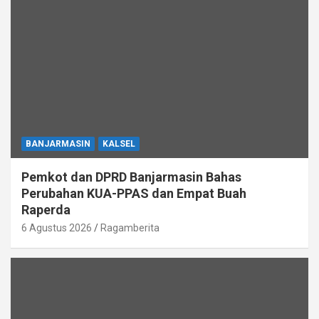
BANJARMASIN
KALSEL
Pemkot dan DPRD Banjarmasin Bahas
Perubahan KUA-PPAS dan Empat Buah
Raperda
6 Agustus 2026
Ragamberita