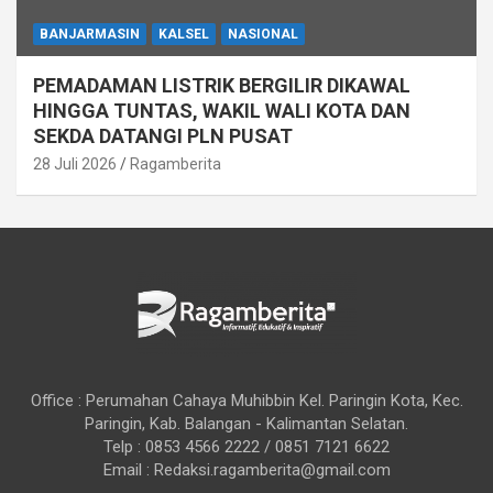
BANJARMASIN
KALSEL
NASIONAL
PEMADAMAN LISTRIK BERGILIR DIKAWAL
HINGGA TUNTAS, WAKIL WALI KOTA DAN
SEKDA DATANGI PLN PUSAT
28 Juli 2026
Ragamberita
Office : Perumahan Cahaya Muhibbin Kel. Paringin Kota, Kec.
Paringin, Kab. Balangan - Kalimantan Selatan.
Telp : 0853 4566 2222 / 0851 7121 6622
Email : Redaksi.ragamberita@gmail.com