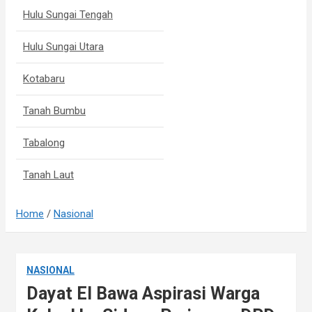
Hulu Sungai Tengah
Hulu Sungai Utara
Kotabaru
Tanah Bumbu
Tabalong
Tanah Laut
Home
Nasional
NASIONAL
Dayat El Bawa Aspirasi Warga