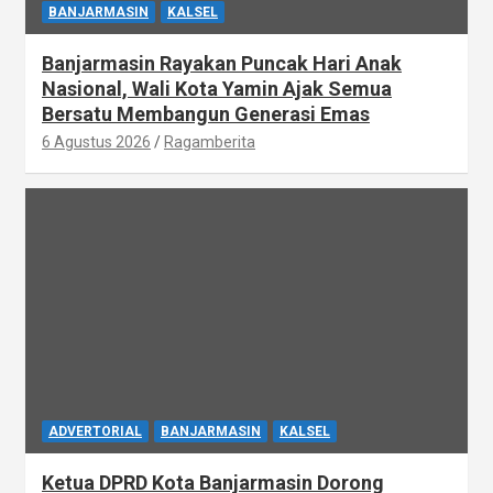
BANJARMASIN
KALSEL
Banjarmasin Rayakan Puncak Hari Anak
Nasional, Wali Kota Yamin Ajak Semua
Bersatu Membangun Generasi Emas
6 Agustus 2026
Ragamberita
ADVERTORIAL
BANJARMASIN
KALSEL
Ketua DPRD Kota Banjarmasin Dorong