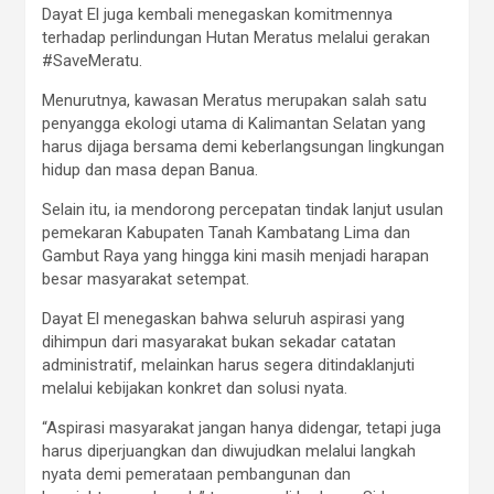
Dayat El juga kembali menegaskan komitmennya
terhadap perlindungan Hutan Meratus melalui gerakan
#SaveMeratu.
Menurutnya, kawasan Meratus merupakan salah satu
penyangga ekologi utama di Kalimantan Selatan yang
harus dijaga bersama demi keberlangsungan lingkungan
hidup dan masa depan Banua.
Selain itu, ia mendorong percepatan tindak lanjut usulan
pemekaran Kabupaten Tanah Kambatang Lima dan
Gambut Raya yang hingga kini masih menjadi harapan
besar masyarakat setempat.
Dayat El menegaskan bahwa seluruh aspirasi yang
dihimpun dari masyarakat bukan sekadar catatan
administratif, melainkan harus segera ditindaklanjuti
melalui kebijakan konkret dan solusi nyata.
“Aspirasi masyarakat jangan hanya didengar, tetapi juga
harus diperjuangkan dan diwujudkan melalui langkah
nyata demi pemerataan pembangunan dan