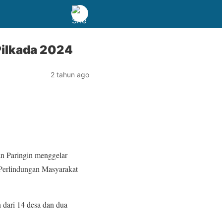
Pilkada 2024
2 tahun ago
n Paringin menggelar
 Perlindungan Masyarakat
 dari 14 desa dan dua